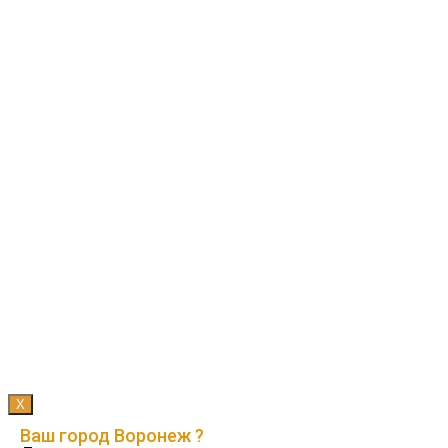
X
Ваш город Воронеж ?