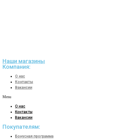
Наши магазины
Компания:
О нас
Контакты
Вакансии
Menu
О нас
Контакты
Вакансии
Покупателям:
Бонусная программа