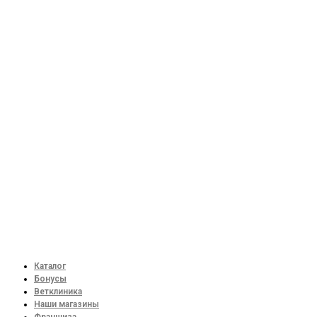
Каталог
Бонусы
Ветклиника
Наши магазины