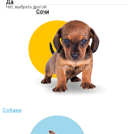
Да
Нет, выбрать другой
Сочи
Собаки