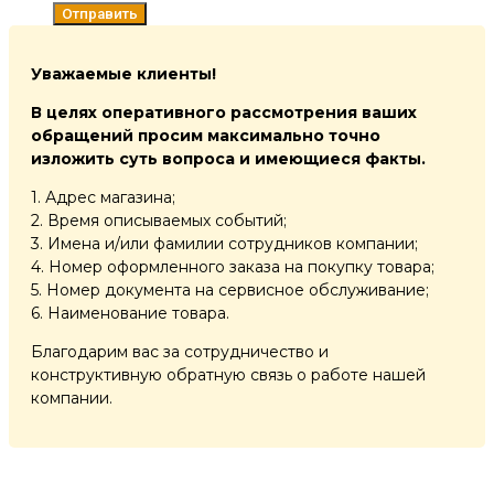
Отправить
Уважаемые клиенты!
В целях оперативного рассмотрения ваших
обращений просим максимально точно
изложить суть вопроса и имеющиеся факты.
1. Адрес магазина;
2. Время описываемых событий;
3. Имена и/или фамилии сотрудников компании;
4. Номер оформленного заказа на покупку товара;
5. Номер документа на сервисное обслуживание;
6. Наименование товара.
Благодарим вас за сотрудничество и
конструктивную обратную связь о работе нашей
компании.