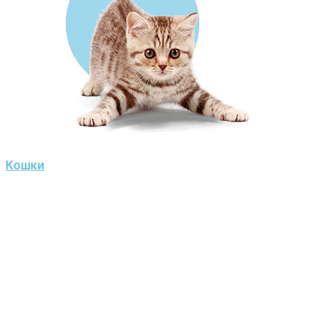
Кошки