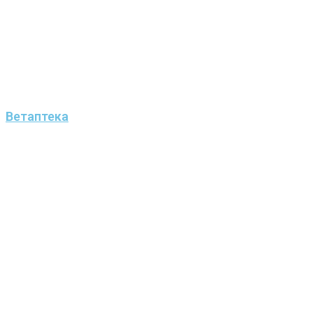
Ветаптека