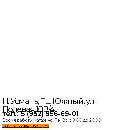
Н. Усмань, ТЦ Южный, ул.
Полевая,10В/4
тел.: 8 (952) 556-69-01
Время работы магазина: Пн-Вс с 9:00 до 20:00
НАПИСАТЬ УПРАВЛЯЮЩЕМУ