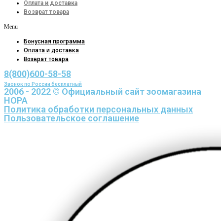
Оплата и доставка
Возврат товара
Menu
Бонусная программа
Оплата и доставка
Возврат товара
8(800)600-58-58
Звонок по России бесплатный
2006 - 2022 © Официальный сайт зоомагазина
НОРА
Политика обработки персональных данных
Пользовательское соглашение