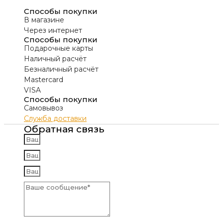
Способы покупки
В магазине
Через интернет
Способы покупки
Подарочные карты
Наличный расчёт
Безналичный расчёт
Mastercard
VISA
Способы покупки
Самовывоз
Служба доставки
Обратная связь