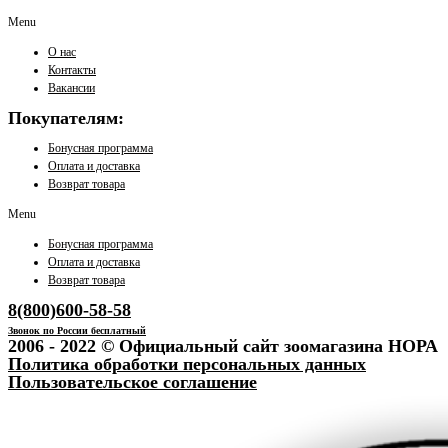
Menu
О нас
Контакты
Вакансии
Покупателям:
Бонусная программа
Оплата и доставка
Возврат товара
Menu
Бонусная программа
Оплата и доставка
Возврат товара
8(800)600-58-58
Звонок по России бесплатный
2006 - 2022 © Официальный сайт зоомагазина НОРА
Политика обработки персональных данных
Пользовательское соглашение