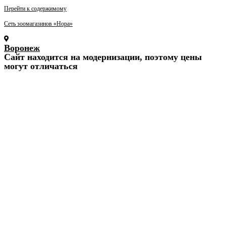
Перейти к содержимому
Сеть зоомагазинов «Нора»
Воронеж
Cайт находится на модернизации, поэтому цены
могут отличаться