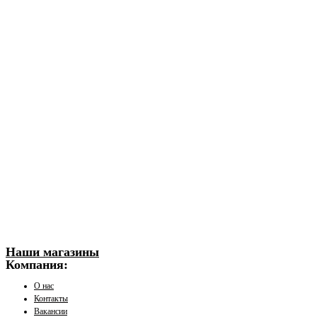
Наши магазины
Компания:
О нас
Контакты
Вакансии