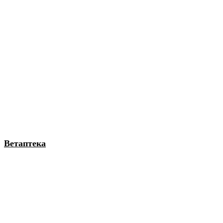
Ветаптека