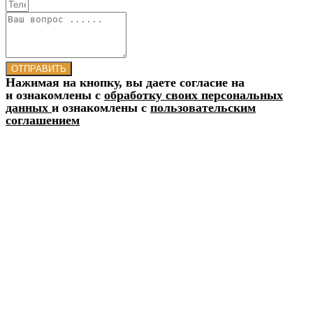
ОТПРАВИТЬ
Нажимая на кнопку, вы даете согласие на
и ознакомлены с
обработку своих персональных
данных
и ознакомлены с
пользовательским
соглашением