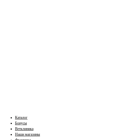
Каталог
Бонусы
Ветклиника
Наши магазины