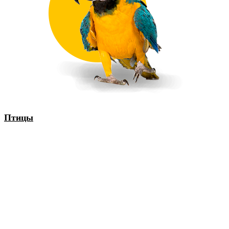
Птицы