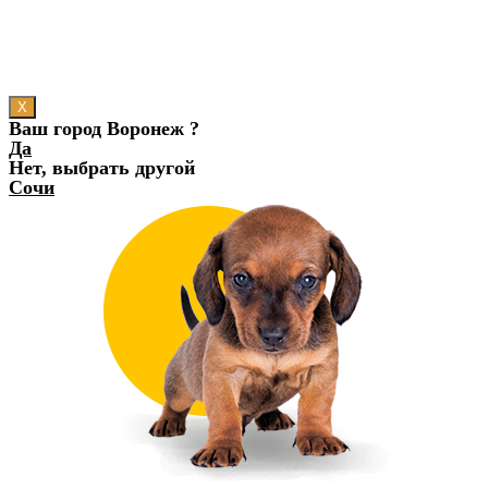
X
Ваш город Воронеж ?
Да
Нет, выбрать другой
Сочи