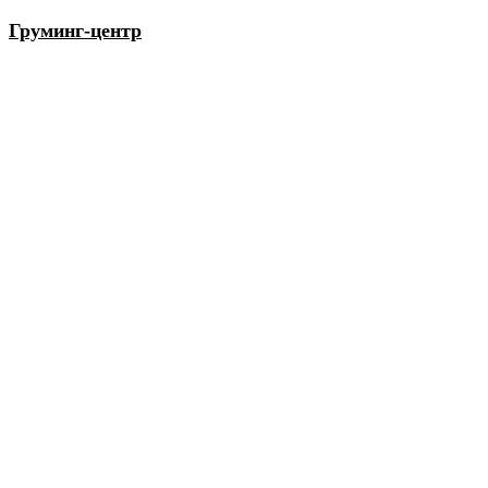
Груминг-центр