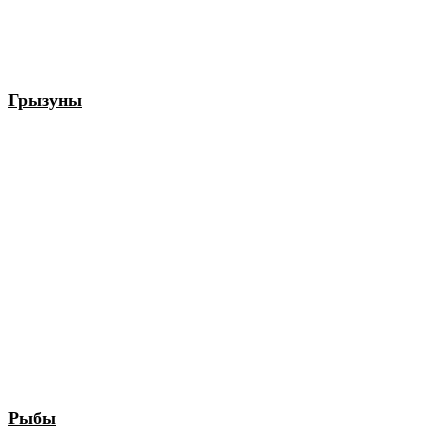
Грызуны
Рыбы