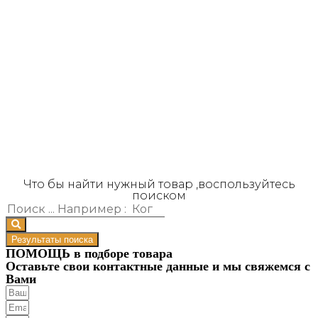
Что бы найти нужный товар ,воспользуйтесь
поиском
Результаты поиска
ПОМОЩЬ в подборе товара
Оставьте свои контактные данные и мы свяжемся с
Вами