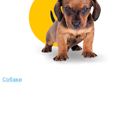
Собаки