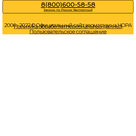
8(800)600-58-58
Звонок по России бесплатный
2006 - 2022 © Официальный сайт зоомагазина НОРА
Политика обработки персональных данных
Пользовательское соглашение