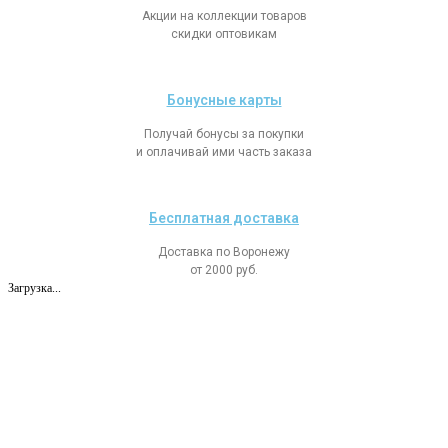
Акции на коллекции товаров
скидки оптовикам
Бонусные карты
Получай бонусы за покупки
и оплачивай ими часть заказа
Бесплатная доставка
Доставка по Воронежу
от 2000 руб.
Загрузка...