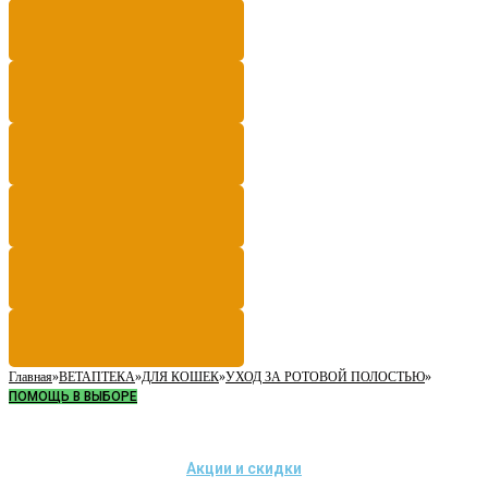
Главная
»
ВЕТАПТЕКА
»
ДЛЯ КОШЕК
»
УХОД ЗА РОТОВОЙ ПОЛОСТЬЮ
»
ПОМОЩЬ В ВЫБОРЕ
Акции и скидки