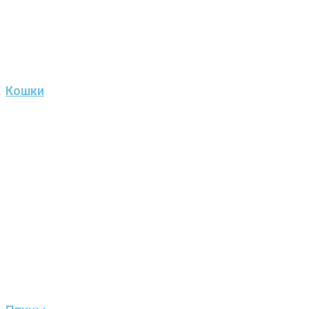
Кошки