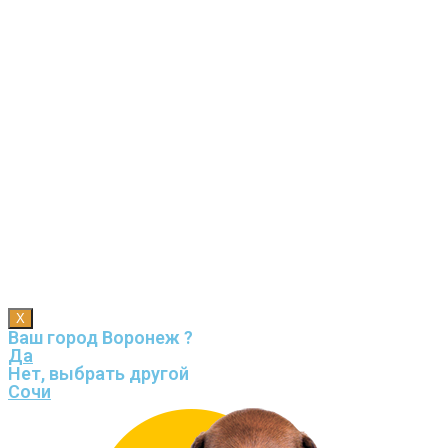
X
Ваш город Воронеж ?
Да
Нет, выбрать другой
Сочи