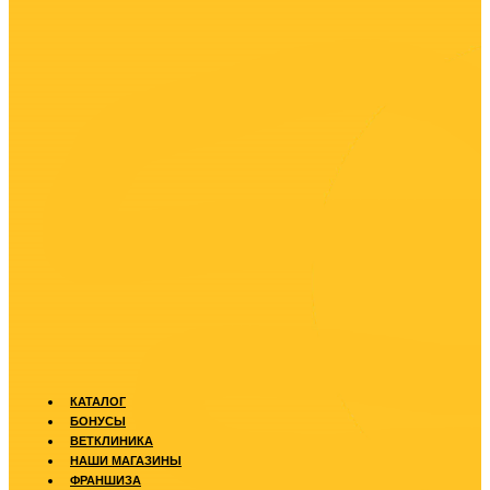
КАТАЛОГ
БОНУСЫ
ВЕТКЛИНИКА
НАШИ МАГАЗИНЫ
ФРАНШИЗА