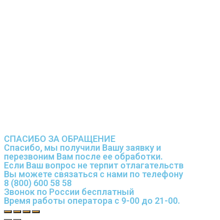
СПАСИБО ЗА ОБРАЩЕНИЕ
Спасибо, мы получили Вашу заявку и
перезвоним Вам после ее обработки.
Если Ваш вопрос не терпит отлагательств
Вы можете связаться с нами по телефону
8 (800) 600 58 58
Звонок по России бесплатный
Время работы оператора с 9-00 до 21-00.