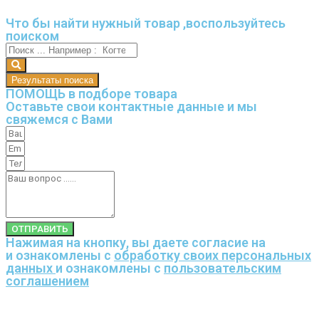
Что бы найти нужный товар ,воспользуйтесь
поиском
Результаты поиска
ПОМОЩЬ в подборе товара
Оставьте свои контактные данные и мы
свяжемся с Вами
ОТПРАВИТЬ
Нажимая на кнопку, вы даете согласие на
и ознакомлены с
обработку своих персональных
данных
и ознакомлены с
пользовательским
соглашением