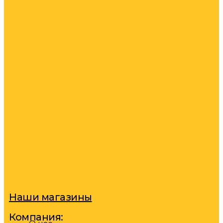
Наши магазины
Компания: