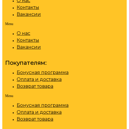
О нас
Контакты
Вакансии
Menu
О нас
Контакты
Вакансии
Покупателям:
Бонусная программа
Оплата и доставка
Возврат товара
Menu
Бонусная программа
Оплата и доставка
Возврат товара