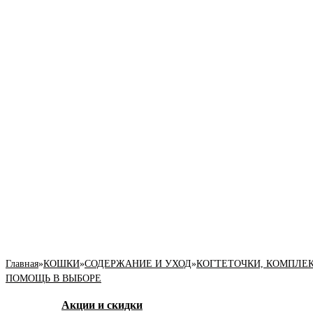
Главная
»
КОШКИ
»
СОДЕРЖАНИЕ И УХОД
»
КОГТЕТОЧКИ, КОМПЛЕ
ПОМОЩЬ В ВЫБОРЕ
Акции и скидки