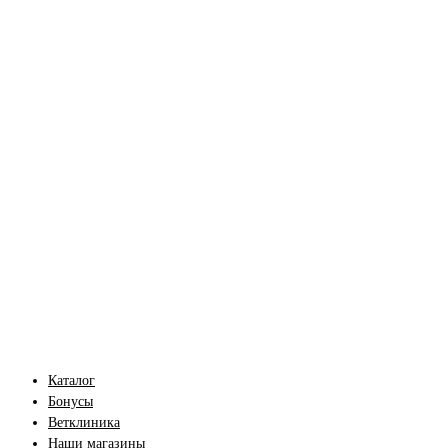
Каталог
Бонусы
Ветклиника
Наши магазины