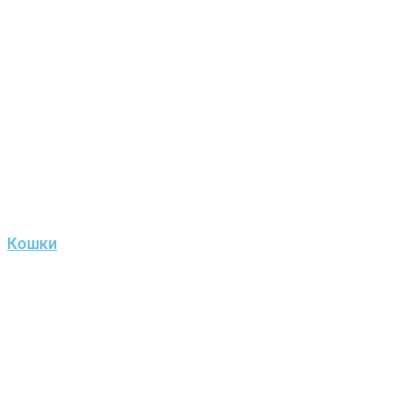
Кошки