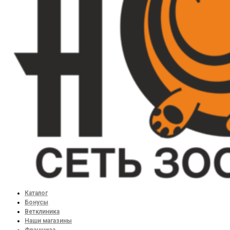
Каталог
Бонусы
Ветклиника
Наши магазины