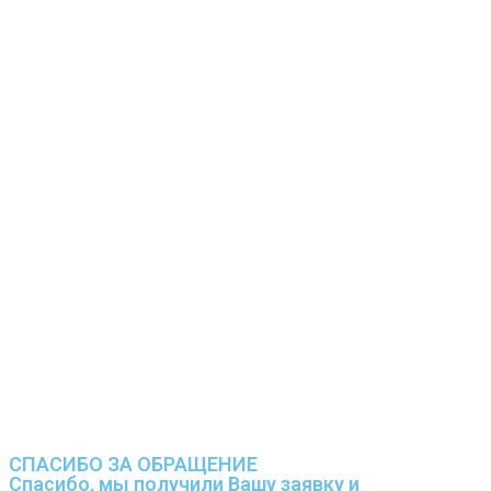
СПАСИБО ЗА ОБРАЩЕНИЕ
Спасибо, мы получили Вашу заявку и