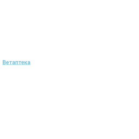
Ветаптека