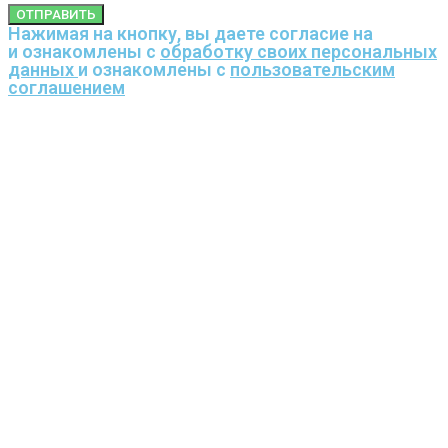
ОТПРАВИТЬ
Нажимая на кнопку, вы даете согласие на
и ознакомлены с
обработку своих персональных
данных
и ознакомлены с
пользовательским
соглашением