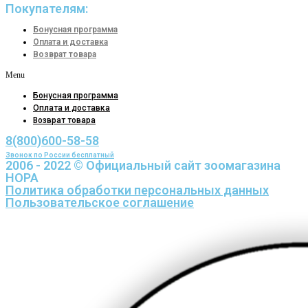
Покупателям:
Бонусная программа
Оплата и доставка
Возврат товара
Menu
Бонусная программа
Оплата и доставка
Возврат товара
8(800)600-58-58
Звонок по России бесплатный
2006 - 2022 © Официальный сайт зоомагазина
НОРА
Политика обработки персональных данных
Пользовательское соглашение