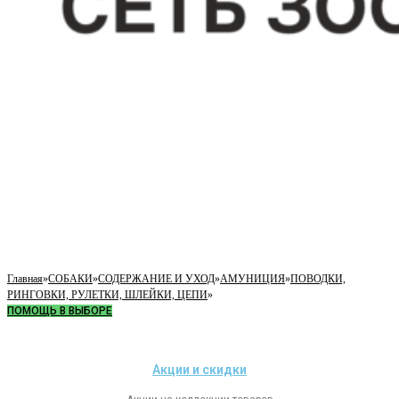
Главная
»
СОБАКИ
»
СОДЕРЖАНИЕ И УХОД
»
АМУНИЦИЯ
»
ПОВОДКИ,
РИНГОВКИ, РУЛЕТКИ, ШЛЕЙКИ, ЦЕПИ
»
ПОМОЩЬ В ВЫБОРЕ
Акции и скидки