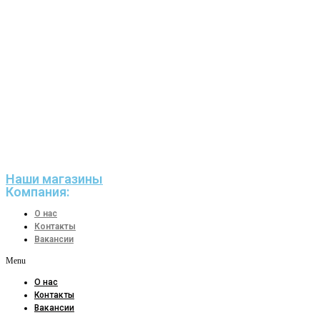
Наши магазины
Компания:
О нас
Контакты
Вакансии
Menu
О нас
Контакты
Вакансии