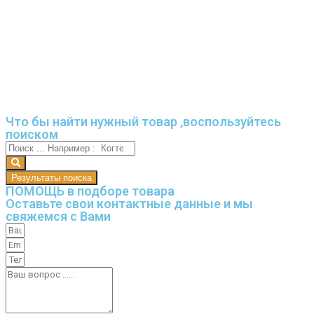
Что бы найти нужный товар ,воспользуйтесь
поиском
Результаты поиска
ПОМОЩЬ в подборе товара
Оставьте свои контактные данные и мы
свяжемся с Вами