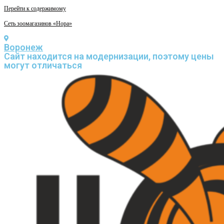
Перейти к содержимому
Сеть зоомагазинов «Нора»
Воронеж
Cайт находится на модернизации, поэтому цены
могут отличаться