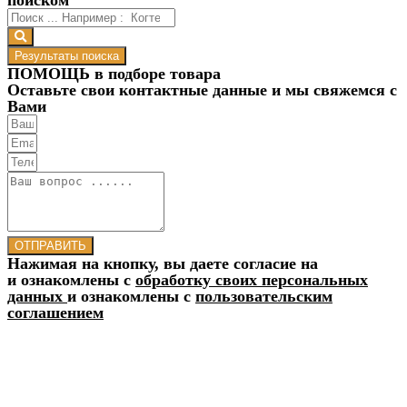
Результаты поиска
ПОМОЩЬ в подборе товара
Оставьте свои контактные данные и мы свяжемся с
Вами
ОТПРАВИТЬ
Нажимая на кнопку, вы даете согласие на
и ознакомлены с
обработку своих персональных
данных
и ознакомлены с
пользовательским
соглашением