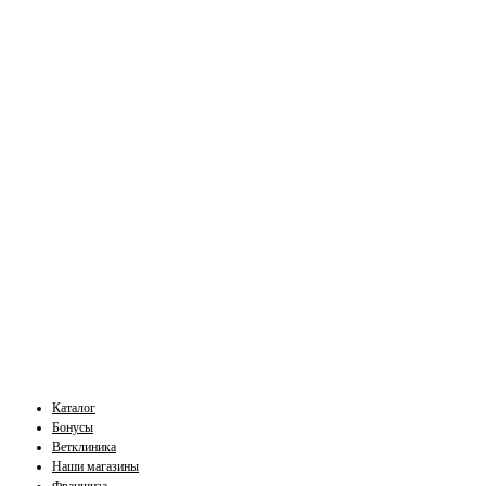
Каталог
Бонусы
Ветклиника
Наши магазины