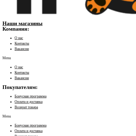
Наши магазины
Компания:
О нас
Контакты
Вакансии
Menu
О нас
Контакты
Вакансии
Покупателям:
Бонусная программа
Оплата и доставка
Возврат товара
Menu
Бонусная программа
Оплата и доставка