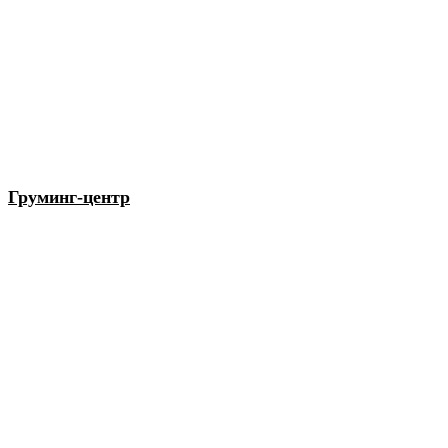
Груминг-центр