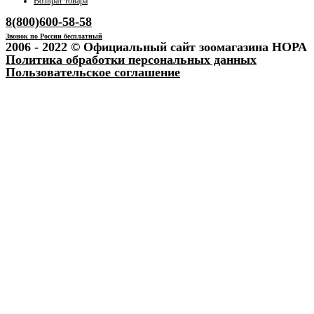
Возврат товара
8(800)600-58-58
Звонок по России бесплатный
2006 - 2022 © Официальный сайт зоомагазина НОРА
Политика обработки персональных данных
Пользовательское соглашение