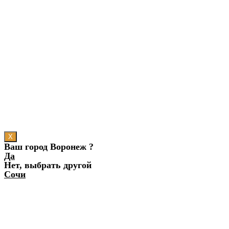
X
Ваш город Воронеж ?
Да
Нет, выбрать другой
Сочи