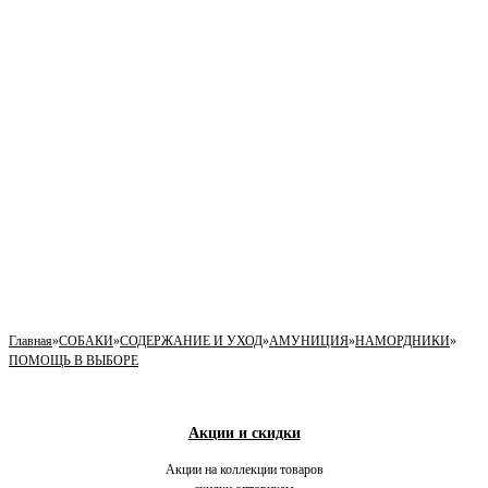
Главная
»
СОБАКИ
»
СОДЕРЖАНИЕ И УХОД
»
АМУНИЦИЯ
»
НАМОРДНИКИ
»
ПОМОЩЬ В ВЫБОРЕ
Акции и скидки
Акции на коллекции товаров