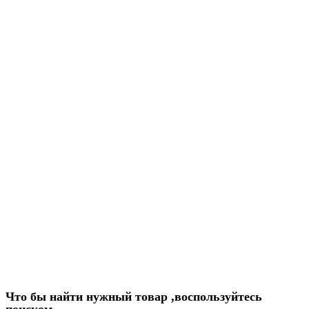
Что бы найти нужный товар ,воспользуйтесь
поиском