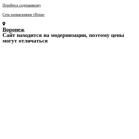
Перейти к содержимому
Сеть зоомагазинов «Нора»
Воронеж
Cайт находится на модернизации, поэтому цены
могут отличаться