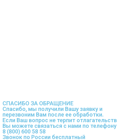
СПАСИБО ЗА ОБРАЩЕНИЕ
Спасибо, мы получили Вашу заявку и
перезвоним Вам после ее обработки.
Если Ваш вопрос не терпит отлагательств
Вы можете связаться с нами по телефону
8 (800) 600 58 58
Звонок по России бесплатный