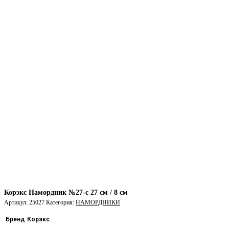
Корэкс Намордник №27-с 27 см / 8 см
Артикул:
25027
Категория:
НАМОРДНИКИ
Бренд
Корэкс