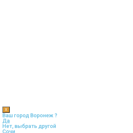
X
Ваш город Воронеж ?
Да
Нет, выбрать другой
Сочи