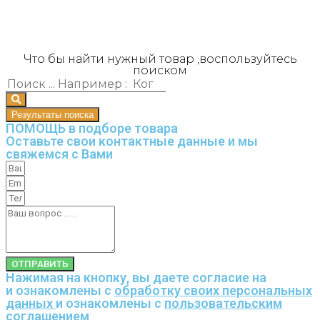
Что бы найти нужный товар ,воспользуйтесь
поиском
Результаты поиска
ПОМОЩЬ в подборе товара
Оставьте свои контактные данные и мы
свяжемся с Вами
ОТПРАВИТЬ
Нажимая на кнопку, вы даете согласие на
и ознакомлены с
обработку своих персональных
данных
и ознакомлены с
пользовательским
соглашением