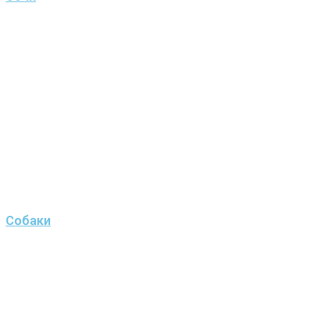
Собаки