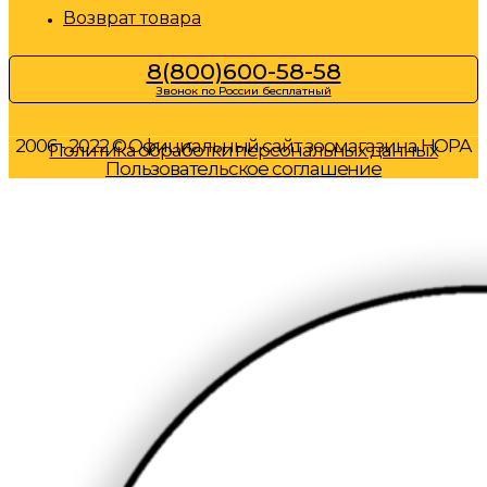
Возврат товара
8(800)600-58-58
Звонок по России бесплатный
2006 - 2022 © Официальный сайт зоомагазина НОРА
Политика обработки персональных данных
Пользовательское соглашение