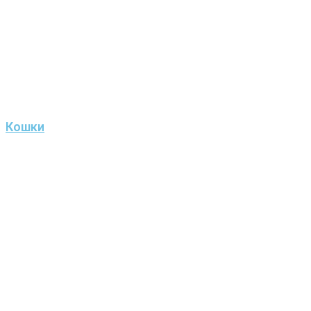
Кошки