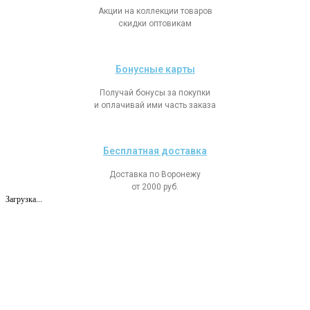
Акции на коллекции товаров
скидки оптовикам
Бонусные карты
Получай бонусы за покупки
и оплачивай ими часть заказа
Бесплатная доставка
Доставка по Воронежу
от 2000 руб.
Загрузка...