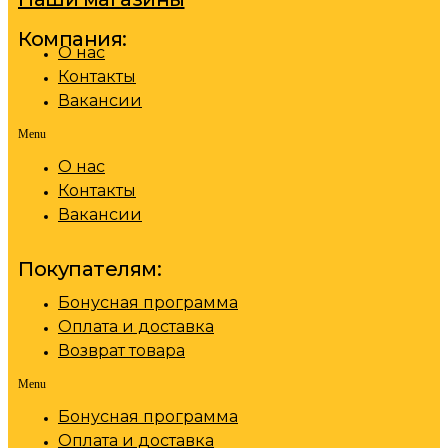
Компания:
О нас
Контакты
Вакансии
Menu
О нас
Контакты
Вакансии
Покупателям:
Бонусная программа
Оплата и доставка
Возврат товара
Menu
Бонусная программа
Оплата и доставка