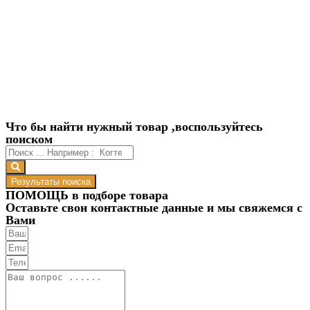
Что бы найти нужный товар ,воспользуйтесь
поиском
Результаты поиска
ПОМОЩЬ в подборе товара
Оставьте свои контактные данные и мы свяжемся с
Вами