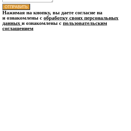
ОТПРАВИТЬ
Нажимая на кнопку, вы даете согласие на
и ознакомлены с
обработку своих персональных
данных
и ознакомлены с
пользовательским
соглашением