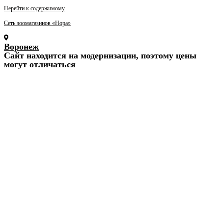
Перейти к содержимому
Сеть зоомагазинов «Нора»
Воронеж
Cайт находится на модернизации, поэтому цены
могут отличаться