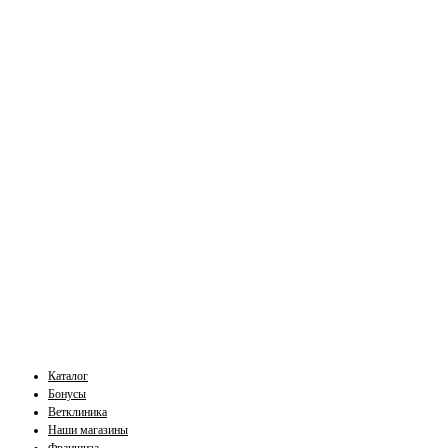
Каталог
Бонусы
Ветклиника
Наши магазины