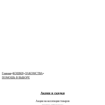
Главная
»
КОШКИ
»
ЛАКОМСТВА
»
ПОМОЩЬ В ВЫБОРЕ
Акции и скидки
Акции на коллекции товаров