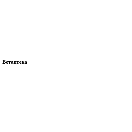
Ветаптека