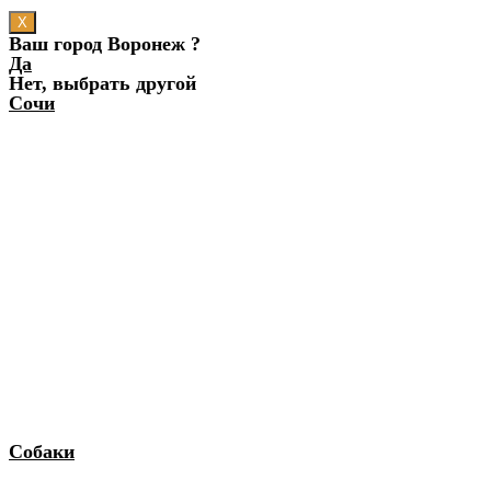
X
Ваш город Воронеж ?
Да
Нет, выбрать другой
Сочи
Собаки