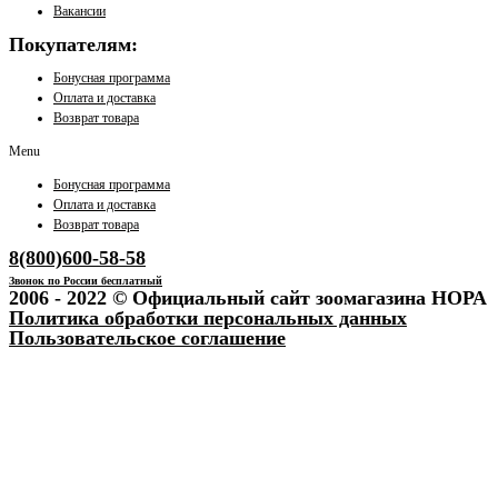
Вакансии
Покупателям:
Бонусная программа
Оплата и доставка
Возврат товара
Menu
Бонусная программа
Оплата и доставка
Возврат товара
8(800)600-58-58
Звонок по России бесплатный
2006 - 2022 © Официальный сайт зоомагазина НОРА
Политика обработки персональных данных
Пользовательское соглашение