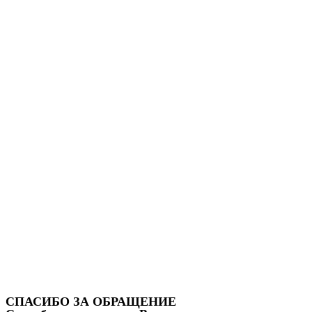
СПАСИБО ЗА ОБРАЩЕНИЕ