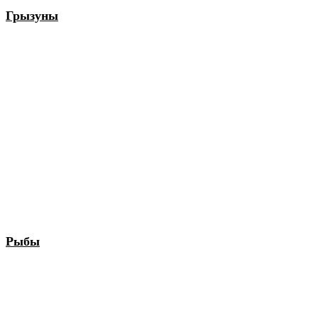
Грызуны
Рыбы