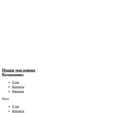
Наши магазины
Компания:
О нас
Контакты
Вакансии
Menu
О нас
Контакты