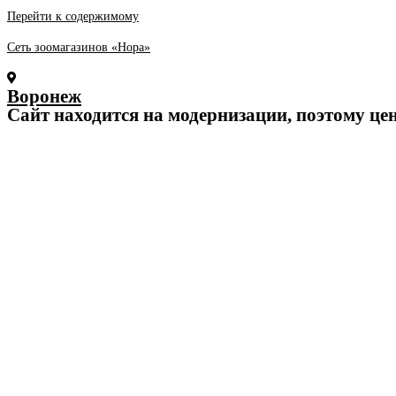
Перейти к содержимому
Сеть зоомагазинов «Нора»
Воронеж
Cайт находится на модернизации, поэтому це