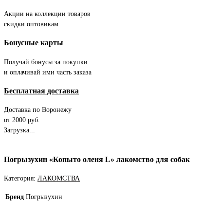
Акции на коллекции товаров
скидки оптовикам
Бонусные карты
Получай бонусы за покупки
и оплачивай ими часть заказа
Бесплатная доставка
Доставка по Воронежу
от 2000 руб.
Загрузка...
Погрызухин «Копыто оленя L» лакомство для собак
Категория:
ЛАКОМСТВА
Бренд
Погрызухин