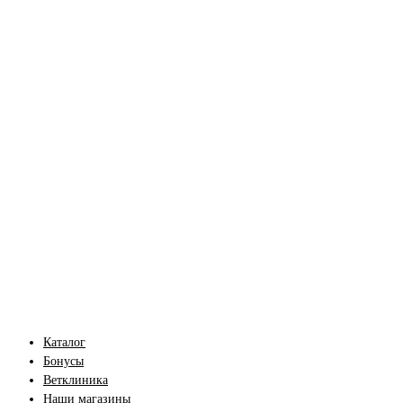
Каталог
Бонусы
Ветклиника
Наши магазины