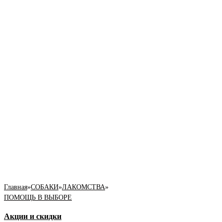
Главная
»
СОБАКИ
»
ЛАКОМСТВА
»
ПОМОЩЬ В ВЫБОРЕ
Акции и скидки