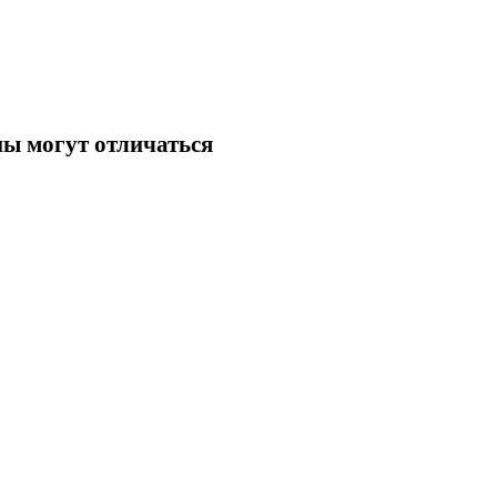
ны могут отличаться