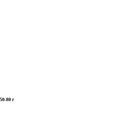
50-80 г