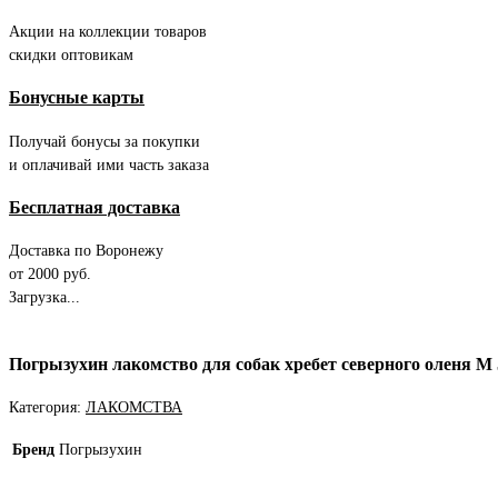
Акции на коллекции товаров
скидки оптовикам
Бонусные карты
Получай бонусы за покупки
и оплачивай ими часть заказа
Бесплатная доставка
Доставка по Воронежу
от 2000 руб.
Загрузка...
Погрызухин лакомство для собак хребет северного оленя М 
Категория:
ЛАКОМСТВА
Бренд
Погрызухин