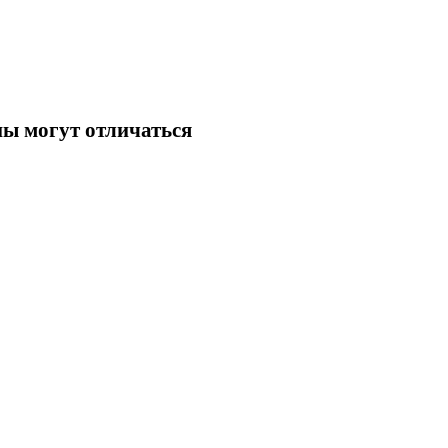
ны могут отличаться