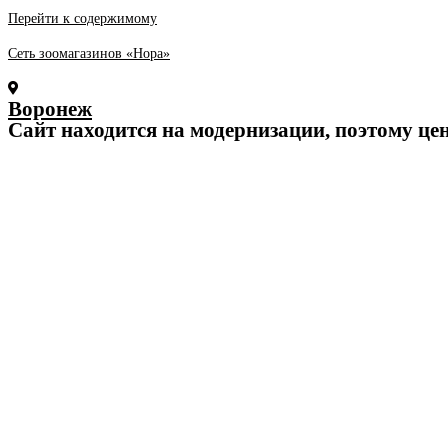
Перейти к содержимому
Сеть зоомагазинов «Нора»
Воронеж
Cайт находится на модернизации, поэтому це