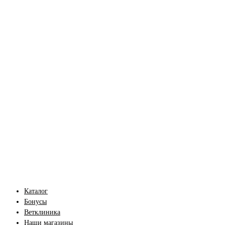
Каталог
Бонусы
Ветклиника
Наши магазины