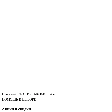
Главная
»
СОБАКИ
»
ЛАКОМСТВА
»
ПОМОЩЬ В ВЫБОРЕ
Акции и скидки