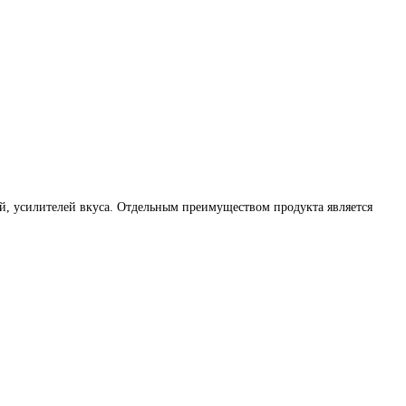
ей, усилителей вкуса. Отдельным преимуществом продукта является