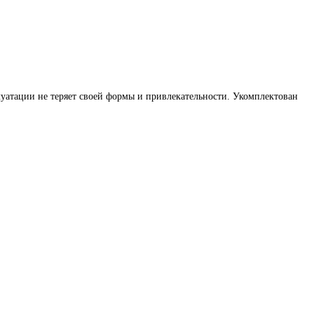
уатации не теряет своей формы и привлекательности. Укомплектован