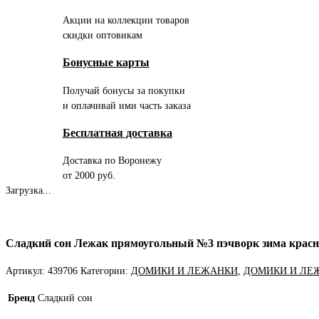
Акции на коллекции товаров
скидки оптовикам
Бонусные карты
Получай бонусы за покупки
и оплачивай ими часть заказа
Бесплатная доставка
Доставка по Воронежу
от 2000 руб.
Загрузка...
Сладкий сон Лежак прямоугольный №3 пэчворк зима крас
Артикул:
439706
Категории:
ДОМИКИ И ЛЕЖАНКИ
,
ДОМИКИ И ЛЕ
Бренд
Сладкий сон