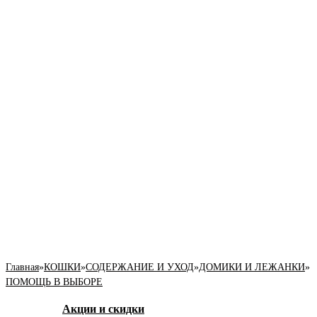
Главная
»
КОШКИ
»
СОДЕРЖАНИЕ И УХОД
»
ДОМИКИ И ЛЕЖАНКИ
»
ПОМОЩЬ В ВЫБОРЕ
Акции и скидки