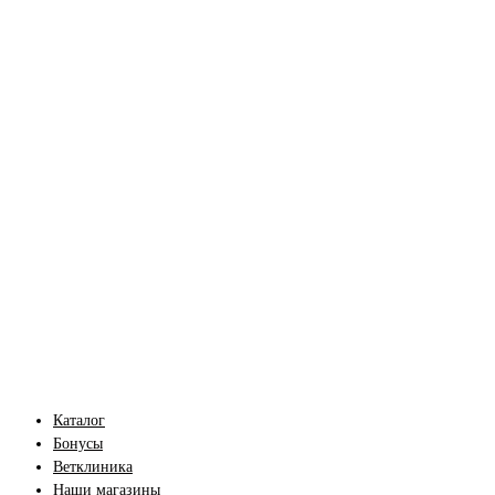
Каталог
Бонусы
Ветклиника
Наши магазины