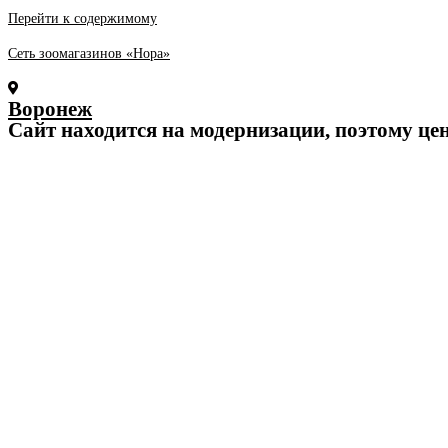
Перейти к содержимому
Сеть зоомагазинов «Нора»
Воронеж
Cайт находится на модернизации, поэтому це