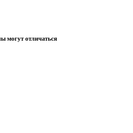
ны могут отличаться