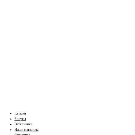
Каталог
Бонусы
Ветклиника
Наши магазины