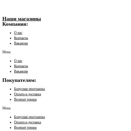
Наши магазины
Компания:
О нас
Контакты
Вакансии
Menu
О нас
Контакты
Вакансии
Покупателям:
Бонусная программа
Оплата и доставка
Возврат товара
Menu
Бонусная программа
Оплата и доставка
Возврат товара