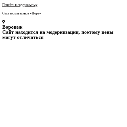
Перейти к содержимому
Сеть зоомагазинов «Нора»
Воронеж
Cайт находится на модернизации, поэтому цены
могут отличаться