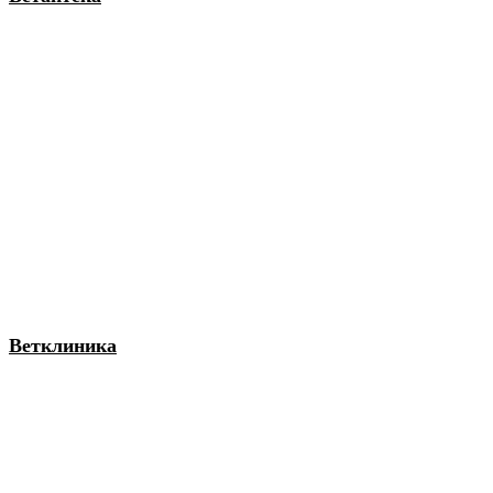
Ветклиника