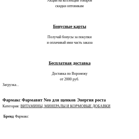
Акции на коллекции товаров
скидки оптовикам
Бонусные карты
Получай бонусы за покупки
и оплачивай ими часть заказа
Бесплатная доставка
Доставка по Воронежу
от 2000 руб.
Загрузка...
Фармакс Фармавит Neo для щенков Энергия роста
Категория:
ВИТАМИНЫ, МИНЕРАЛЫ И КОРМОВЫЕ ДОБАВКИ
Бренд
Фармакс