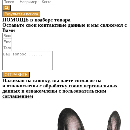
Результаты поиска
ПОМОЩЬ в подборе товара
Оставьте свои контактные данные и мы свяжемся с
Вами
ОТПРАВИТЬ
Нажимая на кнопку, вы даете согласие на
и ознакомлены с
обработку своих персональных
данных
и ознакомлены с
пользовательским
соглашением