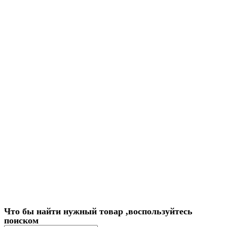
Что бы найти нужный товар ,воспользуйтесь
поиском