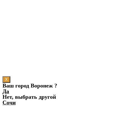
X
Ваш город Воронеж ?
Да
Нет, выбрать другой
Сочи