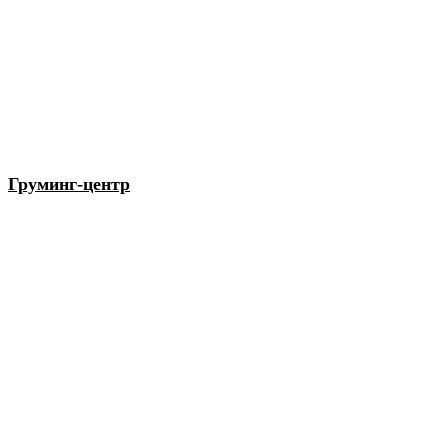
Груминг-центр