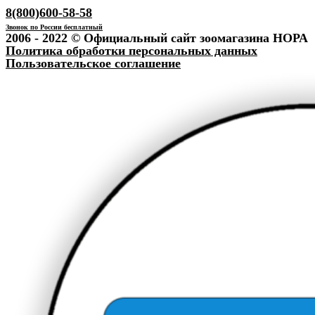
8(800)600-58-58
Звонок по России бесплатный
2006 - 2022 © Официальный сайт зоомагазина НОРА
Политика обработки персональных данных
Пользовательское соглашение