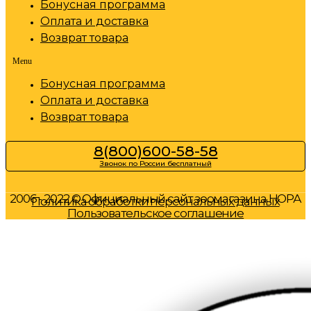
Бонусная программа
Оплата и доставка
Возврат товара
Menu
Бонусная программа
Оплата и доставка
Возврат товара
8(800)600-58-58
Звонок по России бесплатный
2006 - 2022 © Официальный сайт зоомагазина НОРА
Политика обработки персональных данных
Пользовательское соглашение