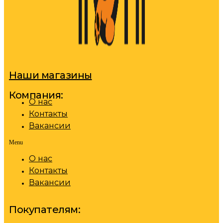
Наши магазины
Компания:
О нас
Контакты
Вакансии
Menu
О нас
Контакты
Вакансии
Покупателям: