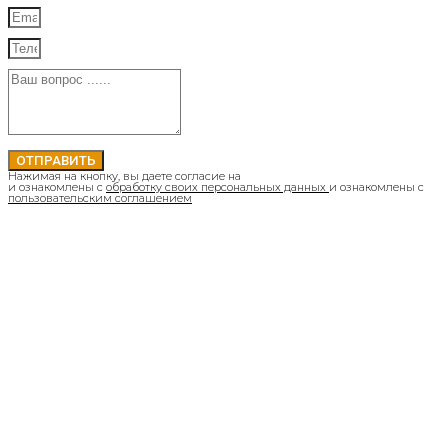
ОТПРАВИТЬ
Нажимая на кнопку, вы даете согласие на
и ознакомлены с
обработку своих персональных данных
и ознакомлены с
пользовательским соглашением