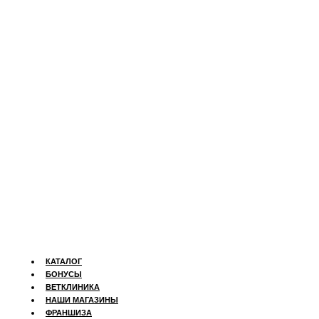
КАТАЛОГ
БОНУСЫ
ВЕТКЛИНИКА
НАШИ МАГАЗИНЫ
ФРАНШИЗА