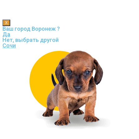
X
Ваш город Воронеж ?
Да
Нет, выбрать другой
Сочи