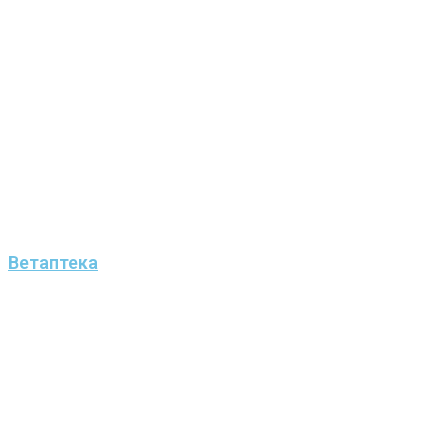
Ветаптека