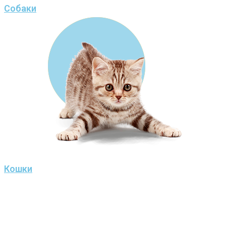
Собаки
Кошки