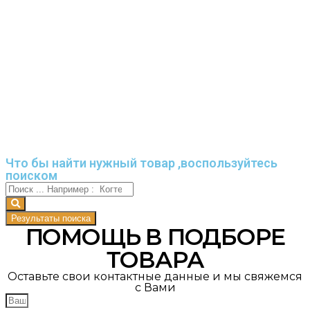
Что бы найти нужный товар ,воспользуйтесь
поиском
Результаты поиска
ПОМОЩЬ В ПОДБОРЕ
ТОВАРА
Оставьте свои контактные данные и мы свяжемся
с Вами