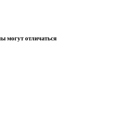
ны могут отличаться