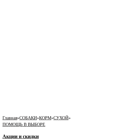
Главная
»
СОБАКИ
»
КОРМ
»
СУХОЙ
»
ПОМОЩЬ В ВЫБОРЕ
Акции и скидки