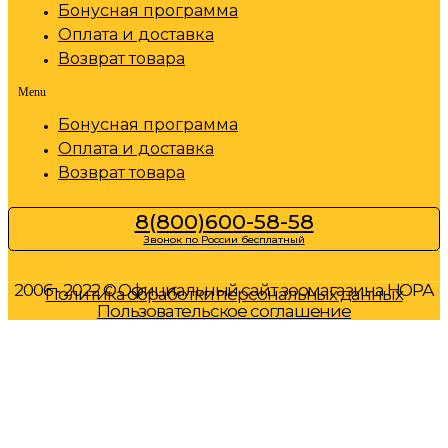
Бонусная программа
Оплата и доставка
Возврат товара
Menu
Бонусная программа
Оплата и доставка
Возврат товара
8(800)600-58-58
Звонок по России бесплатный
2006 - 2022 © Официальный сайт зоомагазина НОРА
Политика обработки персональных данных
Пользовательское соглашение