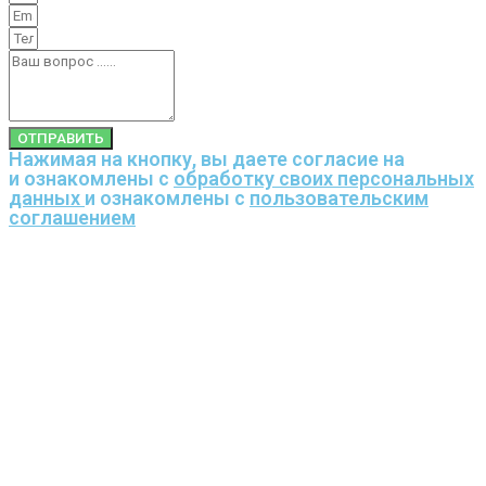
ОТПРАВИТЬ
Нажимая на кнопку, вы даете согласие на
и ознакомлены с
обработку своих персональных
данных
и ознакомлены с
пользовательским
соглашением