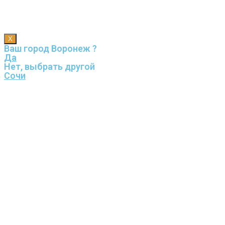
X
Ваш город Воронеж ?
Да
Нет, выбрать другой
Сочи