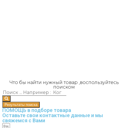
Что бы найти нужный товар ,воспользуйтесь
поиском
Результаты поиска
ПОМОЩЬ в подборе товара
Оставьте свои контактные данные и мы
свяжемся с Вами