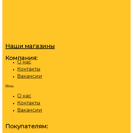
Наши магазины
Компания:
О нас
Контакты
Вакансии
Menu
О нас
Контакты
Вакансии
Покупателям: