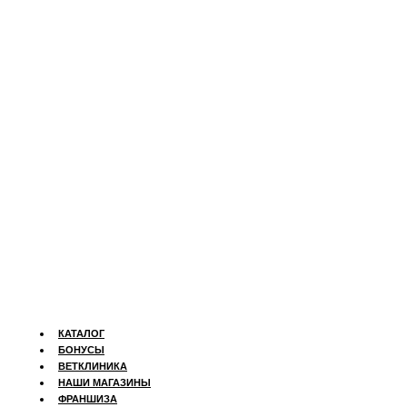
КАТАЛОГ
БОНУСЫ
ВЕТКЛИНИКА
НАШИ МАГАЗИНЫ
ФРАНШИЗА