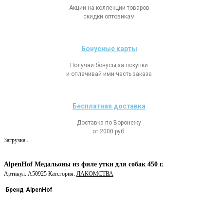
Акции на коллекции товаров
скидки оптовикам
Бонусные карты
Получай бонусы за покупки
и оплачивай ими часть заказа
Бесплатная доставка
Доставка по Воронежу
от 2000 руб.
Загрузка...
AlpenHof Медальоны из филе утки для собак 450 г.
Артикул:
A50925
Категория:
ЛАКОМСТВА
Бренд
AlpenHof