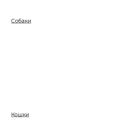
Собаки
Кошки