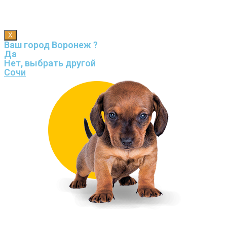
X
Ваш город Воронеж ?
Да
Нет, выбрать другой
Сочи