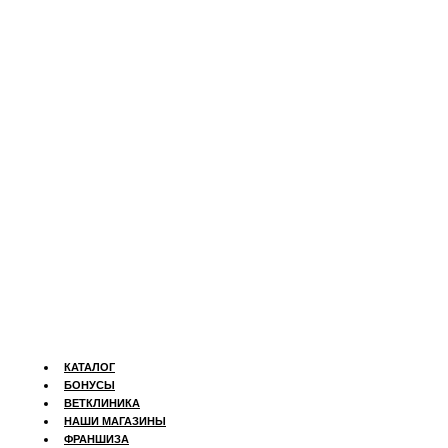
КАТАЛОГ
БОНУСЫ
ВЕТКЛИНИКА
НАШИ МАГАЗИНЫ
ФРАНШИЗА