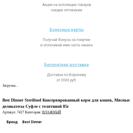
Акции на коллекции товаров
скидки оптовикам
Бонусные карты
Получай бонусы за покупки
и оплачивай ими часть заказа
Бесплатная доставка
Доставка по Воронежу
от 2000 руб.
Загрузка...
Best Dinner Sterilised Консервированный корм для кошек, Мясные
деликатесы Суфле с телятиной 85г
Артикул:
7427
Категория:
ВЛАЖНЫЙ
Бренд
Best Dinner