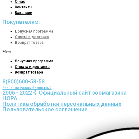
О нас
Контакты
Вакансии
Покупателям:
Бонусная программа
Оплата и доставка
Возврат товара
Menu
Бонусная программа
Оплата и доставка
Возврат товара
8(800)600-58-58
Звонок по России бесплатный
2006 - 2022 © Официальный сайт зоомагазина
НОРА
Политика обработки персональных данных
Пользовательское соглашение