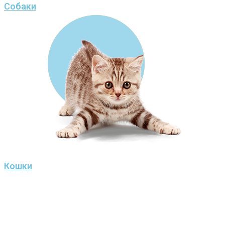
Собаки
Кошки