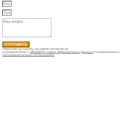
ОТПРАВИТЬ
Нажимая на кнопку, вы даете согласие на
и ознакомлены с
обработку своих персональных данных
и ознакомлены с
пользовательским соглашением