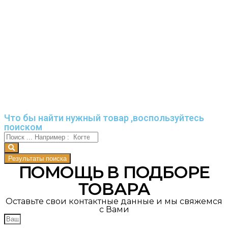
Что бы найти нужный товар ,воспользуйтесь
поиском
Результаты поиска
ПОМОЩЬ В ПОДБОРЕ
ТОВАРА
Оставьте свои контактные данные и мы свяжемся
с Вами