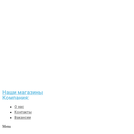
Наши магазины
Компания:
О нас
Контакты
Вакансии
Menu