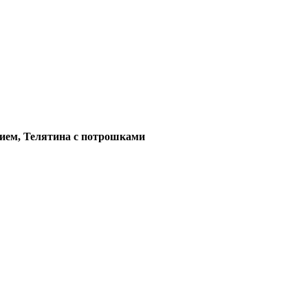
ением, Телятина с потрошками