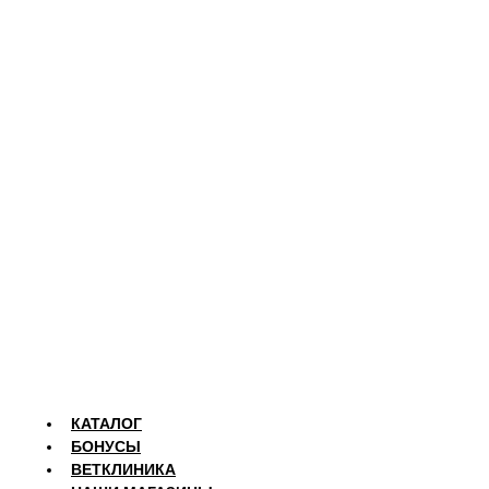
КАТАЛОГ
БОНУСЫ
ВЕТКЛИНИКА