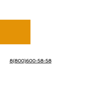
8(800)600-58-58