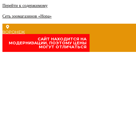
Перейти к содержимому
Сеть зоомагазинов «Нора»
ВОРОНЕЖ
CАЙТ НАХОДИТСЯ НА
МОДЕРНИЗАЦИИ, ПОЭТОМУ ЦЕНЫ
МОГУТ ОТЛИЧАТЬСЯ