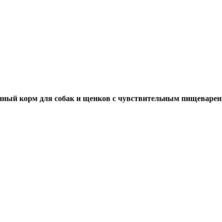
ированный корм для собак и щенков с чувствительным пищевар