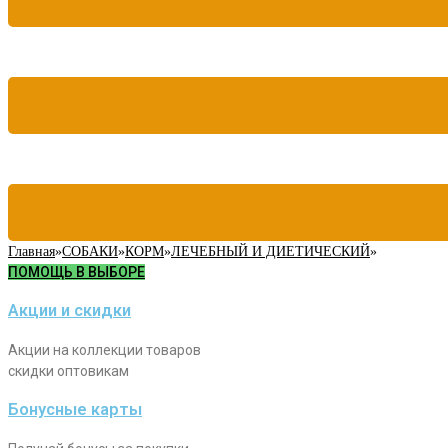
Главная
»
СОБАКИ
»
КОРМ
»
ЛЕЧЕБНЫЙ И ДИЕТИЧЕСКИЙ
»
ПОМОЩЬ В ВЫБОРЕ
Акции и скидки
Акции на коллекции товаров
скидки оптовикам
Бонусные карты