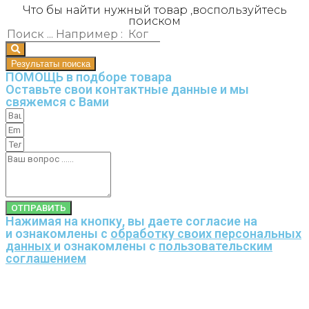
Что бы найти нужный товар ,воспользуйтесь
поиском
Результаты поиска
ПОМОЩЬ в подборе товара
Оставьте свои контактные данные и мы
свяжемся с Вами
ОТПРАВИТЬ
Нажимая на кнопку, вы даете согласие на
и ознакомлены с
обработку своих персональных
данных
и ознакомлены с
пользовательским
соглашением