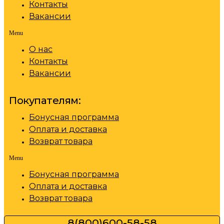
Контакты
Вакансии
Menu
О нас
Контакты
Вакансии
Покупателям:
Бонусная программа
Оплата и доставка
Возврат товара
Menu
Бонусная программа
Оплата и доставка
Возврат товара
8(800)600-58-58