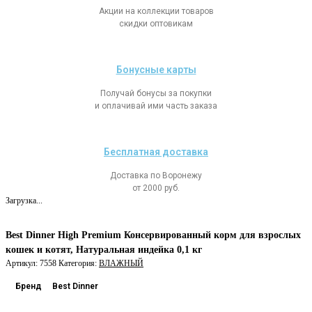
Акции на коллекции товаров
скидки оптовикам
Бонусные карты
Получай бонусы за покупки
и оплачивай ими часть заказа
Бесплатная доставка
Доставка по Воронежу
от 2000 руб.
Загрузка...
Best Dinner High Premium Консервированный корм для взрослых
кошек и котят, Натуральная индейка 0,1 кг
Артикул:
7558
Категория:
ВЛАЖНЫЙ
Бренд
Best Dinner