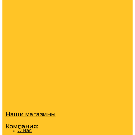
Наши магазины
Компания:
О нас