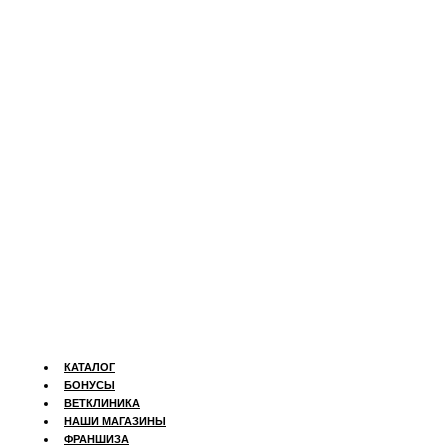
КАТАЛОГ
БОНУСЫ
ВЕТКЛИНИКА
НАШИ МАГАЗИНЫ
ФРАНШИЗА