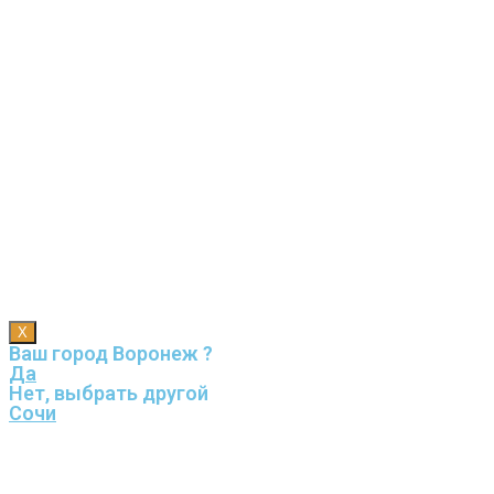
X
Ваш город Воронеж ?
Да
Нет, выбрать другой
Сочи