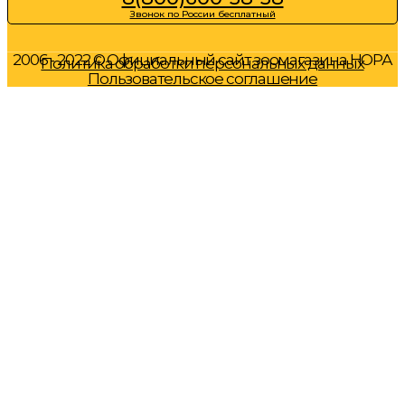
Звонок по России бесплатный
2006 - 2022 © Официальный сайт зоомагазина НОРА
Политика обработки персональных данных
Пользовательское соглашение