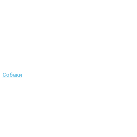
Собаки