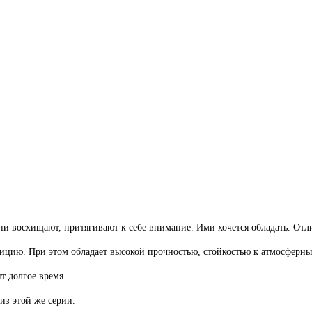
 восхищают, притягивают к себе внимание. Ими хочется обладать. Отли
ицию. При этом обладает высокой прочностью, стойкостью к атмосферны
т долгое время.
з этой же серии.