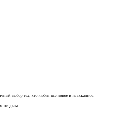
чный выбор тех, кто любит все новое и изысканное.
м осадкам.