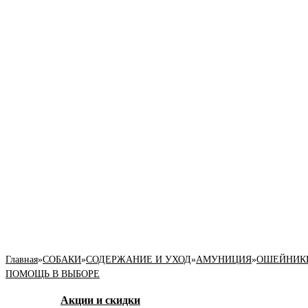
Главная
»
СОБАКИ
»
СОДЕРЖАНИЕ И УХОД
»
АМУНИЦИЯ
»
ОШЕЙНИК
ПОМОЩЬ В ВЫБОРЕ
Акции и скидки