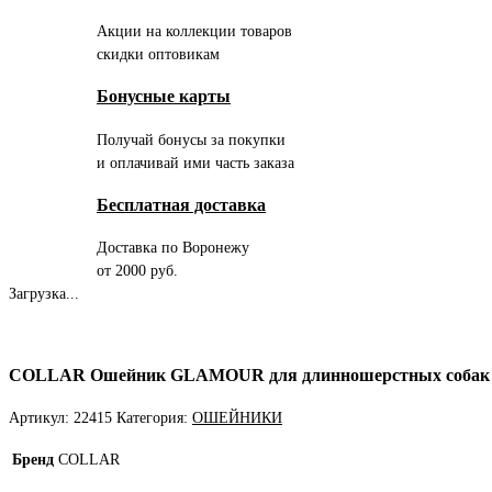
Акции на коллекции товаров
скидки оптовикам
Бонусные карты
Получай бонусы за покупки
и оплачивай ими часть заказа
Бесплатная доставка
Доставка по Воронежу
от 2000 руб.
Загрузка...
COLLAR Ошейник GLAMOUR для длинношерстных собак кр
Артикул:
22415
Категория:
ОШЕЙНИКИ
Бренд
COLLAR