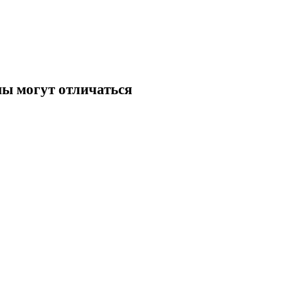
ны могут отличаться