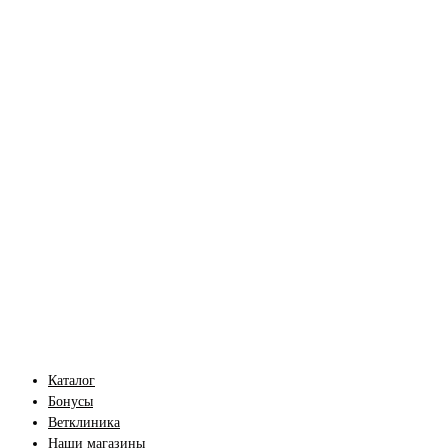
Каталог
Бонусы
Ветклиника
Наши магазины