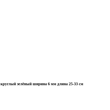
углый зелёный ширина 6 мм длина 25-33 см