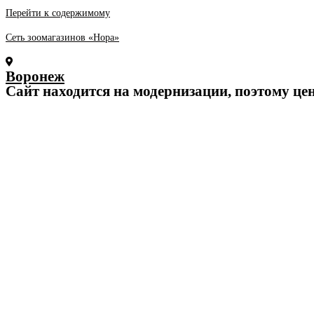
Перейти к содержимому
Сеть зоомагазинов «Нора»
Воронеж
Cайт находится на модернизации, поэтому це