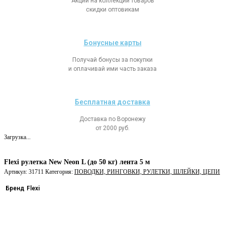
Акции на коллекции товаров
скидки оптовикам
Бонусные карты
Получай бонусы за покупки
и оплачивай ими часть заказа
Бесплатная доставка
Доставка по Воронежу
от 2000 руб.
Загрузка...
Flexi рулетка New Neon L (до 50 кг) лента 5 м
Артикул:
31711
Категория:
ПОВОДКИ, РИНГОВКИ, РУЛЕТКИ, ШЛЕЙКИ, ЦЕПИ
Бренд
Flexi