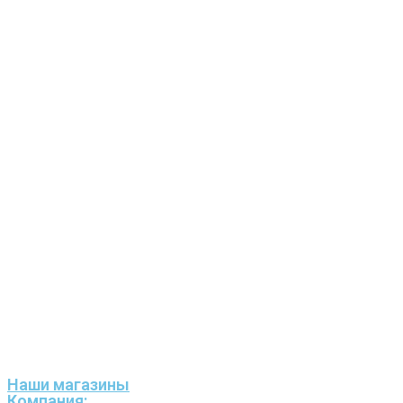
Наши магазины
Компания: