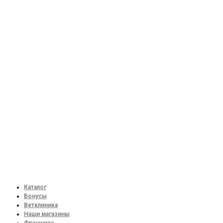
Каталог
Бонусы
Ветклиника
Наши магазины