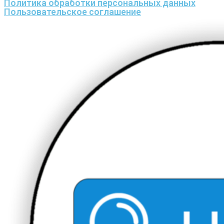
Политика обработки персональных данных
Пользовательское соглашение