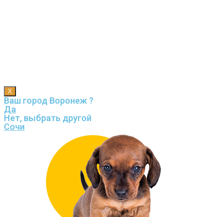
X
Ваш город Воронеж ?
Да
Нет, выбрать другой
Сочи