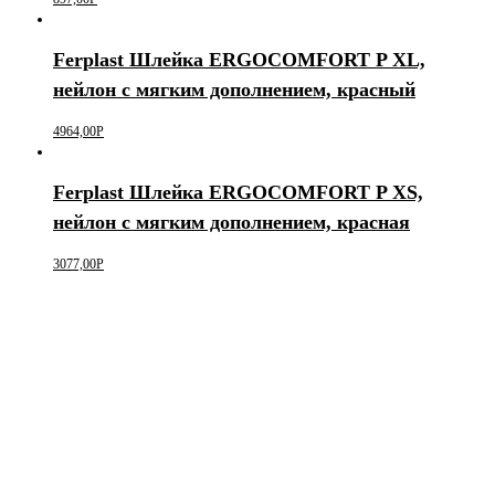
Ferplast Шлейка ERGOCOMFORT P XL,
нейлон с мягким дополнением, красный
4964,00
Р
Ferplast Шлейка ERGOCOMFORT P XS,
нейлон с мягким дополнением, красная
3077,00
Р