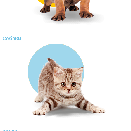
Собаки