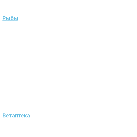
Рыбы
Ветаптека