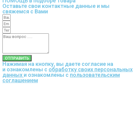
ПОМОЩЬ в подборе товара
Оставьте свои контактные данные и мы
свяжемся с Вами
ОТПРАВИТЬ
Нажимая на кнопку, вы даете согласие на
и ознакомлены с
обработку своих персональных
данных
и ознакомлены с
пользовательским
соглашением