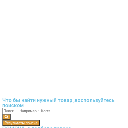
Что бы найти нужный товар ,воспользуйтесь
поиском
Результаты поиска