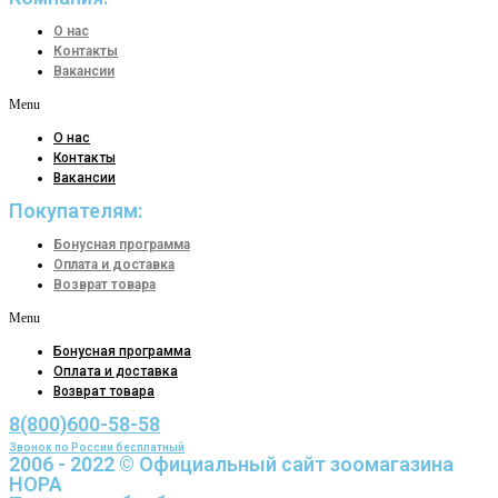
О нас
Контакты
Вакансии
Menu
О нас
Контакты
Вакансии
Покупателям:
Бонусная программа
Оплата и доставка
Возврат товара
Menu
Бонусная программа
Оплата и доставка
Возврат товара
8(800)600-58-58
Звонок по России бесплатный
2006 - 2022 © Официальный сайт зоомагазина
НОРА