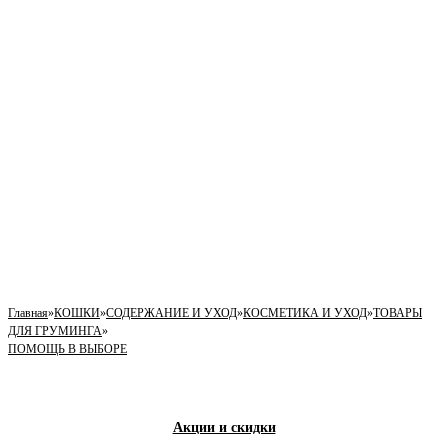
Главная
»
КОШКИ
»
СОДЕРЖАНИЕ И УХОД
»
КОСМЕТИКА И УХОД
»
ТОВАРЫ
ДЛЯ ГРУМИНГА
»
ПОМОЩЬ В ВЫБОРЕ
Акции и скидки