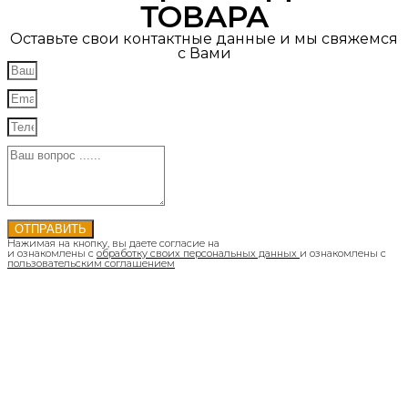
ТОВАРА
Оставьте свои контактные данные и мы свяжемся
с Вами
ОТПРАВИТЬ
Нажимая на кнопку, вы даете согласие на
и ознакомлены с
обработку своих персональных данных
и ознакомлены с
пользовательским соглашением