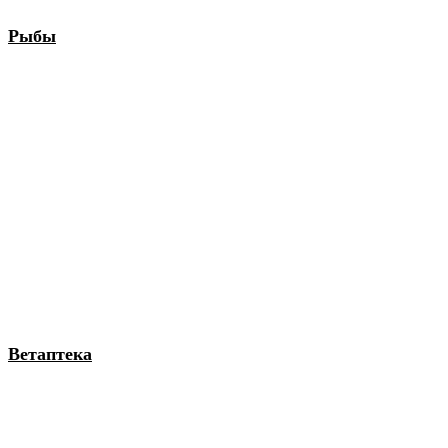
Рыбы
Ветаптека