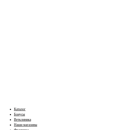
Каталог
Бонусы
Ветклиника
Наши магазины