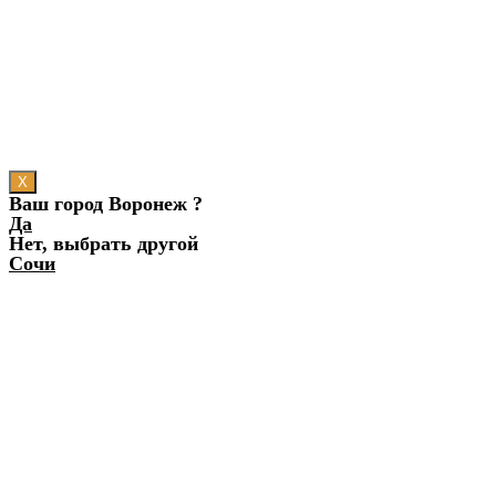
X
Ваш город Воронеж ?
Да
Нет, выбрать другой
Сочи