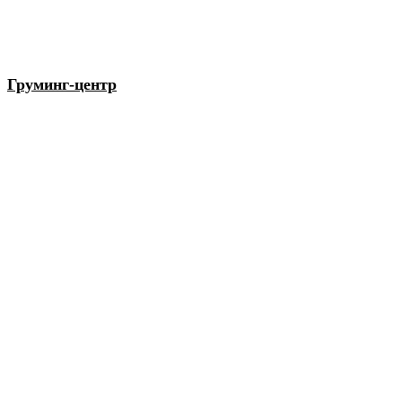
Груминг-центр