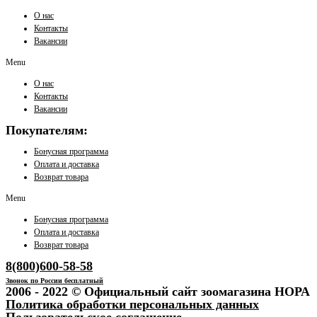
О нас
Контакты
Вакансии
Menu
О нас
Контакты
Вакансии
Покупателям:
Бонусная программа
Оплата и доставка
Возврат товара
Menu
Бонусная программа
Оплата и доставка
Возврат товара
8(800)600-58-58
Звонок по России бесплатный
2006 - 2022 © Официальный сайт зоомагазина НОРА
Политика обработки персональных данных
Пользовательское соглашение