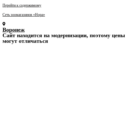
Перейти к содержимому
Сеть зоомагазинов «Нора»
Воронеж
Cайт находится на модернизации, поэтому цены
могут отличаться