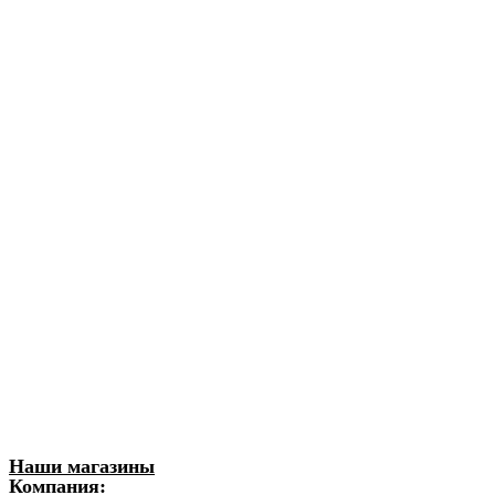
Наши магазины
Компания: