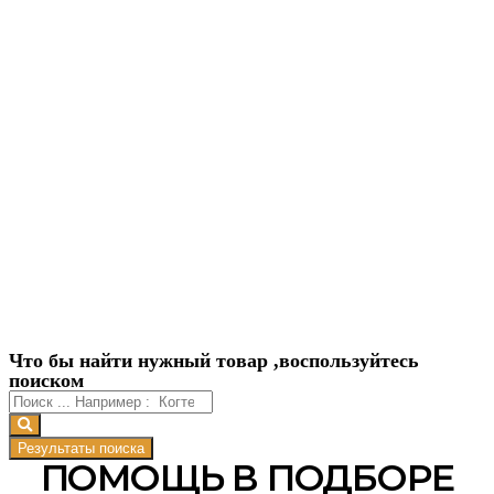
Что бы найти нужный товар ,воспользуйтесь
поиском
Результаты поиска
ПОМОЩЬ В ПОДБОРЕ