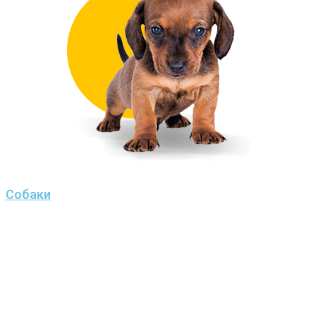
Собаки