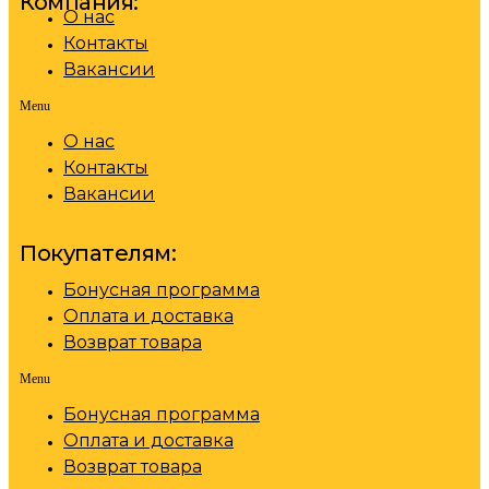
Компания:
О нас
Контакты
Вакансии
Menu
О нас
Контакты
Вакансии
Покупателям:
Бонусная программа
Оплата и доставка
Возврат товара
Menu
Бонусная программа
Оплата и доставка
Возврат товара