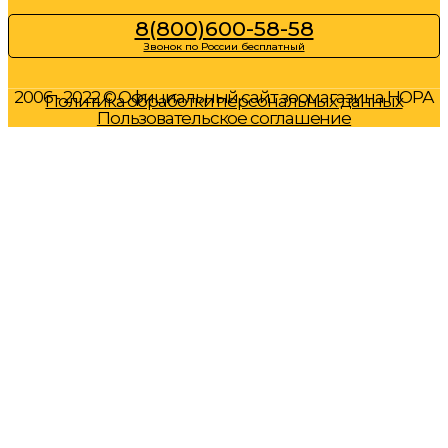
8(800)600-58-58
Звонок по России бесплатный
2006 - 2022 © Официальный сайт зоомагазина НОРА
Политика обработки персональных данных
Пользовательское соглашение