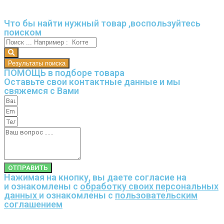
Что бы найти нужный товар ,воспользуйтесь
поиском
Результаты поиска
ПОМОЩЬ в подборе товара
Оставьте свои контактные данные и мы
свяжемся с Вами
ОТПРАВИТЬ
Нажимая на кнопку, вы даете согласие на
и ознакомлены с
обработку своих персональных
данных
и ознакомлены с
пользовательским
соглашением