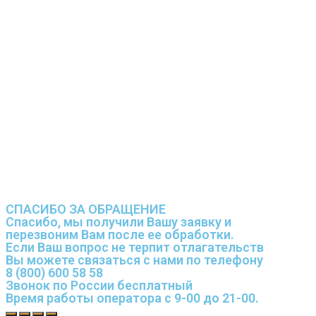
СПАСИБО ЗА ОБРАЩЕНИЕ
Спасибо, мы получили Вашу заявку и
перезвоним Вам после ее обработки.
Если Ваш вопрос не терпит отлагательств
Вы можете связаться с нами по телефону
8 (800) 600 58 58
Звонок по России бесплатный
Время работы оператора с 9-00 до 21-00.