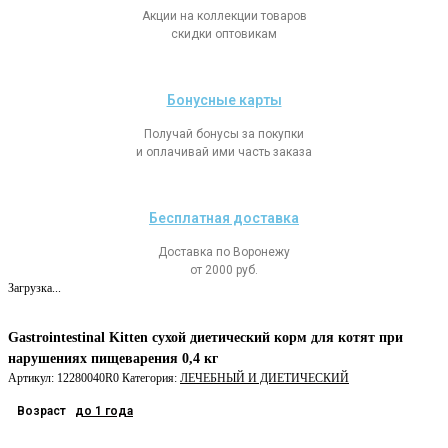
Акции на коллекции товаров
скидки оптовикам
Бонусные карты
Получай бонусы за покупки
и оплачивай ими часть заказа
Бесплатная доставка
Доставка по Воронежу
от 2000 руб.
Загрузка...
Gastrointestinal Kitten сухой диетический корм для котят при
нарушениях пищеварения 0,4 кг
Артикул:
12280040R0
Категория:
ЛЕЧЕБНЫЙ И ДИЕТИЧЕСКИЙ
Возраст
до 1 года