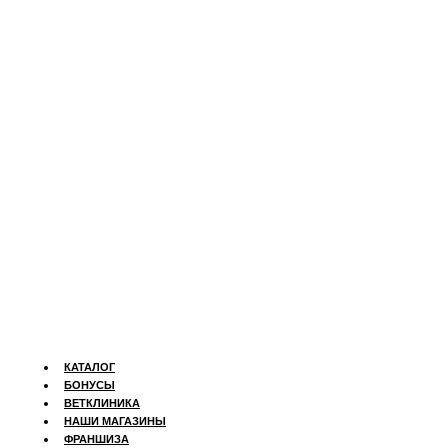
КАТАЛОГ
БОНУСЫ
ВЕТКЛИНИКА
НАШИ МАГАЗИНЫ
ФРАНШИЗА