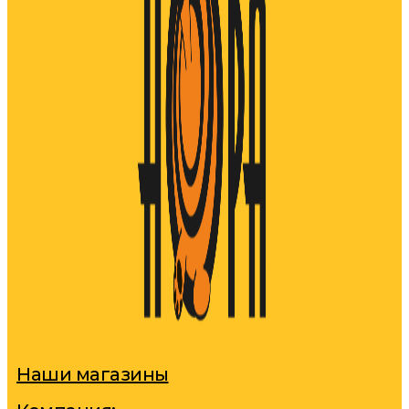
Наши магазины