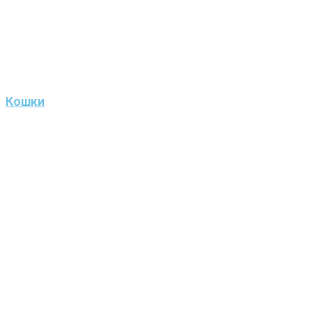
Кошки