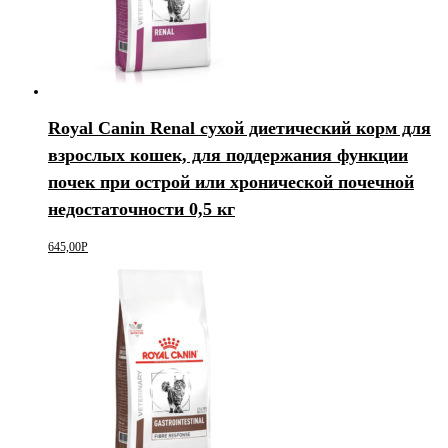
Royal Canin Renal сухой диетический корм для
взрослых кошек, для поддержания функции
почек при острой или хронической почечной
недостаточности 0,5 кг
645,00
Р