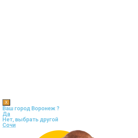
X
Ваш город Воронеж ?
Да
Нет, выбрать другой
Сочи