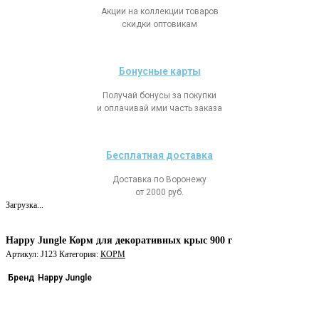
Акции на коллекции товаров
скидки оптовикам
Бонусные карты
Получай бонусы за покупки
и оплачивай ими часть заказа
Бесплатная доставка
Доставка по Воронежу
от 2000 руб.
Загрузка...
Happy Jungle Корм для декоративных крыс 900 г
Артикул:
J123
Категория:
КОРМ
Бренд
Happy Jungle