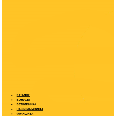
КАТАЛОГ
БОНУСЫ
ВЕТКЛИНИКА
НАШИ МАГАЗИНЫ
ФРАНШИЗА