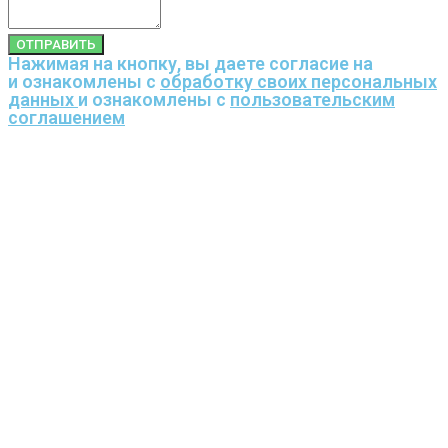
ОТПРАВИТЬ
Нажимая на кнопку, вы даете согласие на
и ознакомлены с
обработку своих персональных
данных
и ознакомлены с
пользовательским
соглашением