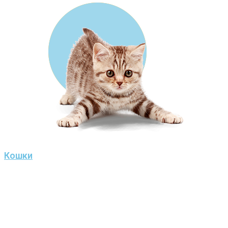
Кошки