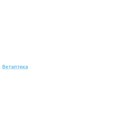
Ветаптека