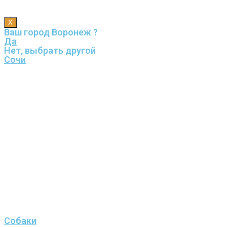
X
Ваш город Воронеж ?
Да
Нет, выбрать другой
Сочи
Собаки