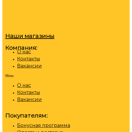
Наши магазины
Компания:
О нас
Контакты
Вакансии
Menu
О нас
Контакты
Вакансии
Покупателям:
Бонусная программа