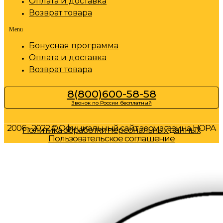
Оплата и доставка
Возврат товара
Menu
Бонусная программа
Оплата и доставка
Возврат товара
8(800)600-58-58
Звонок по России бесплатный
2006 - 2022 © Официальный сайт зоомагазина НОРА
Политика обработки персональных данных
Пользовательское соглашение