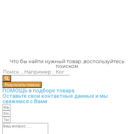
Что бы найти нужный товар ,воспользуйтесь
поиском
Результаты поиска
ПОМОЩЬ в подборе товара
Оставьте свои контактные данные и мы
свяжемся с Вами