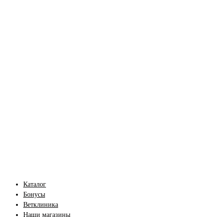
Каталог
Бонусы
Ветклиника
Наши магазины