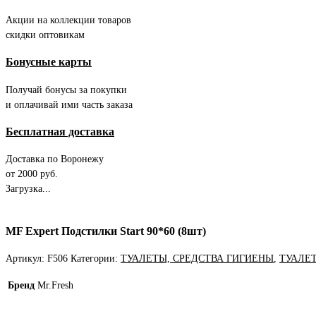
Акции на коллекции товаров
скидки оптовикам
Бонусные карты
Получай бонусы за покупки
и оплачивай ими часть заказа
Бесплатная доставка
Доставка по Воронежу
от 2000 руб.
Загрузка...
MF Expert Подстилки Start 90*60 (8шт)
Артикул:
F506
Категории:
ТУАЛЕТЫ, СРЕДСТВА ГИГИЕНЫ
,
ТУАЛЕ
Бренд
Mr.Fresh