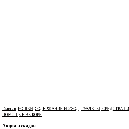
Главная
»
КОШКИ
»
СОДЕРЖАНИЕ И УХОД
»
ТУАЛЕТЫ, СРЕДСТВА Г
ПОМОЩЬ В ВЫБОРЕ
Акции и скидки