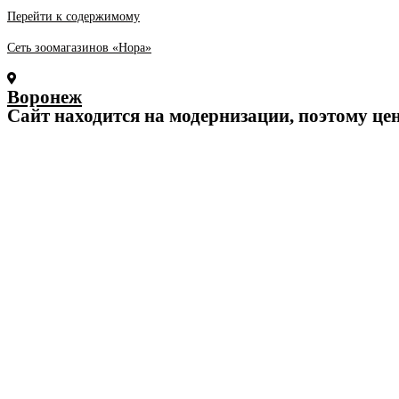
Перейти к содержимому
Сеть зоомагазинов «Нора»
Воронеж
Cайт находится на модернизации, поэтому це