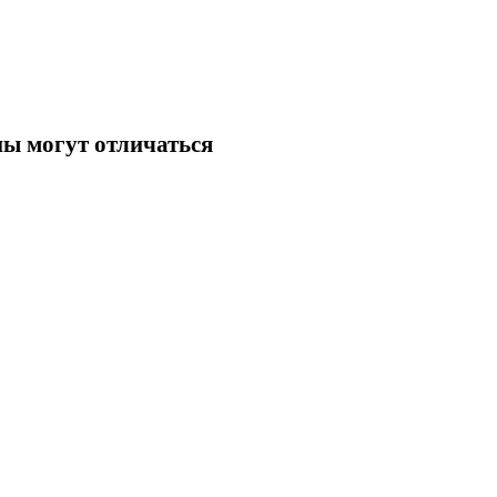
ны могут отличаться