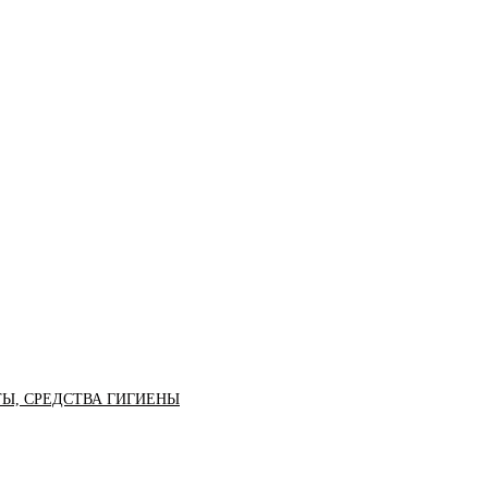
ТЫ, СРЕДСТВА ГИГИЕНЫ