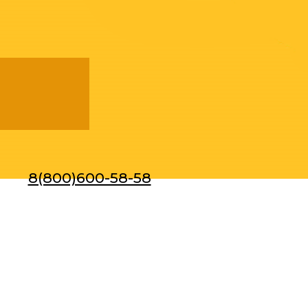
8(800)600-58-58