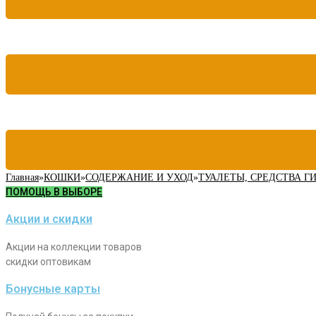
Главная
»
КОШКИ
»
СОДЕРЖАНИЕ И УХОД
»
ТУАЛЕТЫ, СРЕДСТВА Г
ПОМОЩЬ В ВЫБОРЕ
Акции и скидки
Акции на коллекции товаров
скидки оптовикам
Бонусные карты