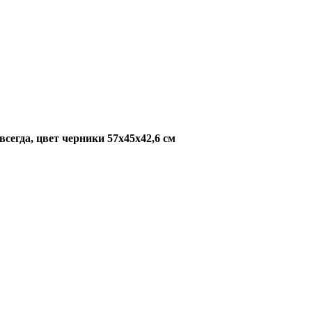
сегда, цвет черники 57х45х42,6 см