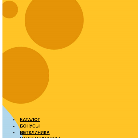
КАТАЛОГ
БОНУСЫ
ВЕТКЛИНИКА