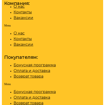
Компания:
О нас
Контакты
Вакансии
Menu
О нас
Контакты
Вакансии
Покупателям:
Бонусная программа
Оплата и доставка
Возврат товара
Menu
Бонусная программа
Оплата и доставка
Возврат товара