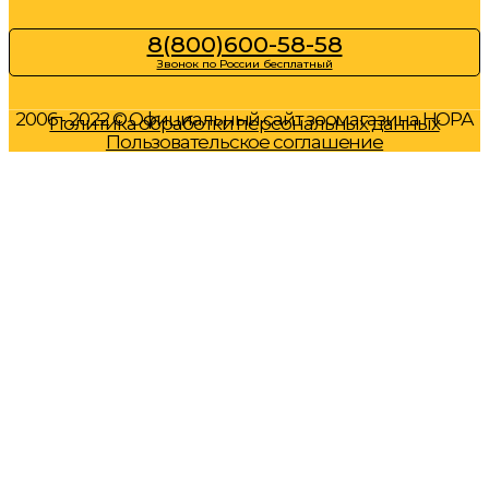
8(800)600-58-58
Звонок по России бесплатный
2006 - 2022 © Официальный сайт зоомагазина НОРА
Политика обработки персональных данных
Пользовательское соглашение