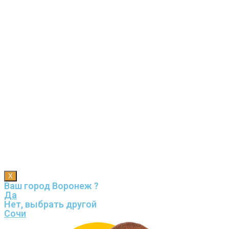
X
Ваш город Воронеж ?
Да
Нет, выбрать другой
Сочи