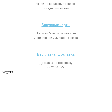
Акции на коллекции товаров
скидки оптовикам
Бонусные карты
Получай бонусы за покупки
и оплачивай ими часть заказа
Бесплатная доставка
Доставка по Воронежу
от 2000 руб.
Загрузка...