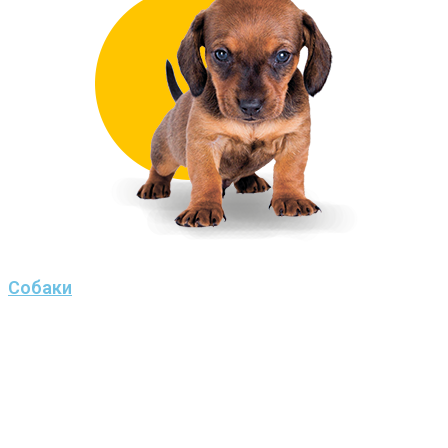
Собаки