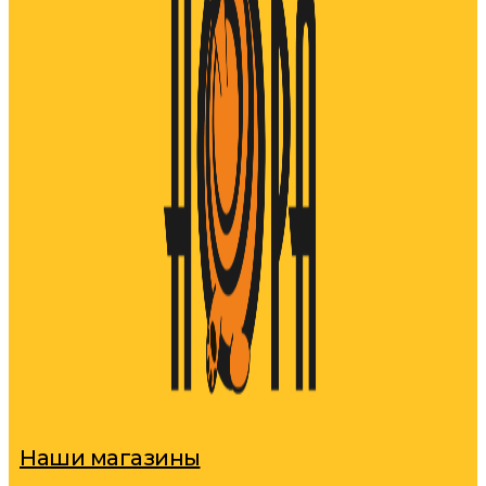
Наши магазины