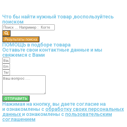
Что бы найти нужный товар ,воспользуйтесь
поиском
Результаты поиска
ПОМОЩЬ в подборе товара
Оставьте свои контактные данные и мы
свяжемся с Вами
ОТПРАВИТЬ
Нажимая на кнопку, вы даете согласие на
и ознакомлены с
обработку своих персональных
данных
и ознакомлены с
пользовательским
соглашением