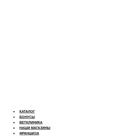
КАТАЛОГ
БОНУСЫ
ВЕТКЛИНИКА
НАШИ МАГАЗИНЫ
ФРАНШИЗА