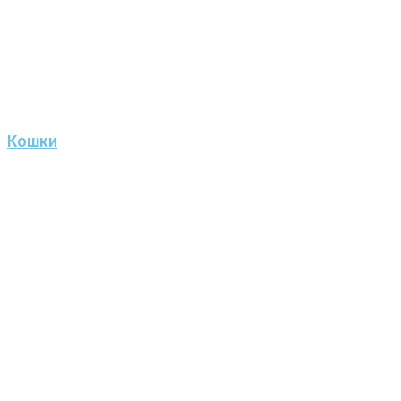
Кошки