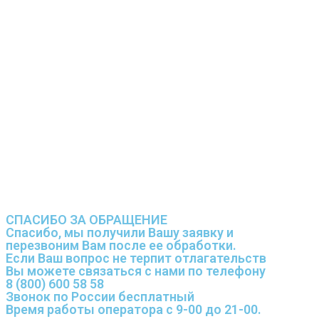
СПАСИБО ЗА ОБРАЩЕНИЕ
Спасибо, мы получили Вашу заявку и
перезвоним Вам после ее обработки.
Если Ваш вопрос не терпит отлагательств
Вы можете связаться с нами по телефону
8 (800) 600 58 58
Звонок по России бесплатный
Время работы оператора с 9-00 до 21-00.