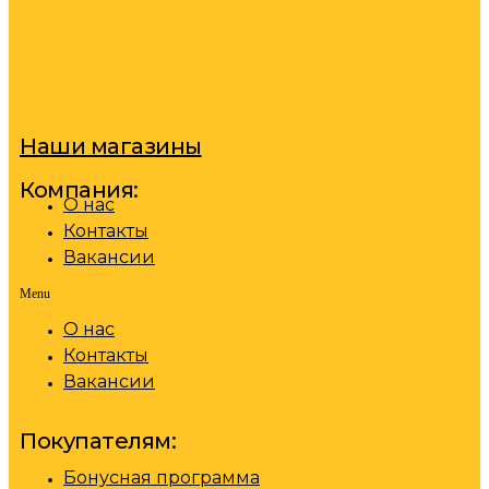
Наши магазины
Компания:
О нас
Контакты
Вакансии
Menu
О нас
Контакты
Вакансии
Покупателям:
Бонусная программа