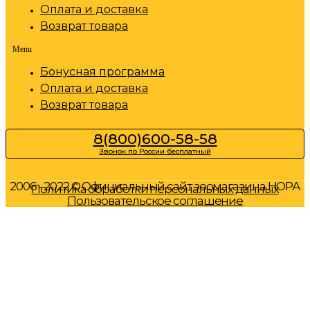
Оплата и доставка
Возврат товара
Menu
Бонусная программа
Оплата и доставка
Возврат товара
8(800)600-58-58
Звонок по России бесплатный
2006 - 2022 © Официальный сайт зоомагазина НОРА
Политика обработки персональных данных
Пользовательское соглашение