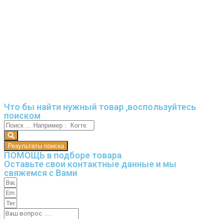
Что бы найти нужный товар ,воспользуйтесь
поиском
Результаты поиска
ПОМОЩЬ в подборе товара
Оставьте свои контактные данные и мы
свяжемся с Вами