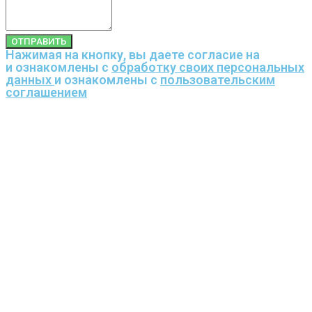
ОТПРАВИТЬ
Нажимая на кнопку, вы даете согласие на
и ознакомлены с
обработку своих персональных
данных
и ознакомлены с
пользовательским
соглашением