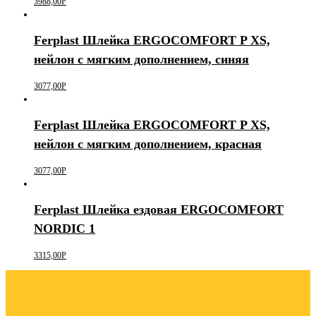
3988,00
Р
Ferplast Шлейка ERGOCOMFORT P XS,
нейлон с мягким дополнением, синяя
3077,00
Р
Ferplast Шлейка ERGOCOMFORT P XS,
нейлон с мягким дополнением, красная
3077,00
Р
Ferplast Шлейка ездовая ERGOCOMFORT
NORDIC 1
3315,00
Р