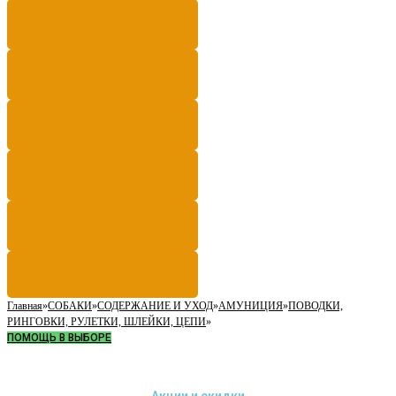
Главная
»
СОБАКИ
»
СОДЕРЖАНИЕ И УХОД
»
АМУНИЦИЯ
»
ПОВОДКИ,
РИНГОВКИ, РУЛЕТКИ, ШЛЕЙКИ, ЦЕПИ
»
ПОМОЩЬ В ВЫБОРЕ