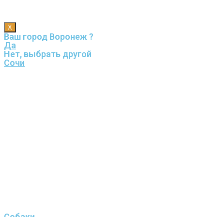
X
Ваш город Воронеж ?
Да
Нет, выбрать другой
Сочи
Собаки