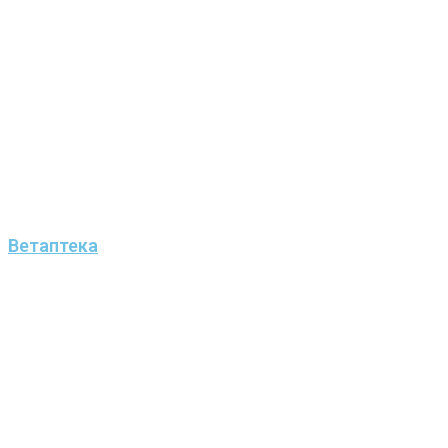
Ветаптека