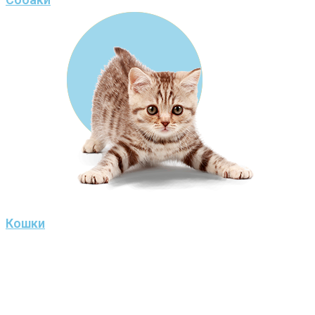
Кошки