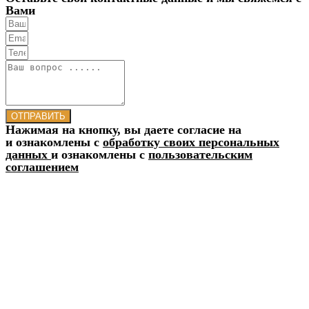
Вами
ОТПРАВИТЬ
Нажимая на кнопку, вы даете согласие на
и ознакомлены с
обработку своих персональных
данных
и ознакомлены с
пользовательским
соглашением