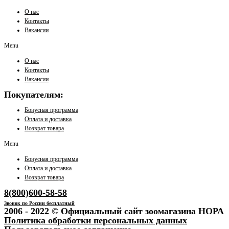
О нас
Контакты
Вакансии
Menu
О нас
Контакты
Вакансии
Покупателям:
Бонусная программа
Оплата и доставка
Возврат товара
Menu
Бонусная программа
Оплата и доставка
Возврат товара
8(800)600-58-58
Звонок по России бесплатный
2006 - 2022 © Официальный сайт зоомагазина НОРА
Политика обработки персональных данных