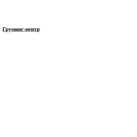
Груминг-центр