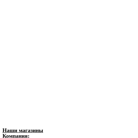
Наши магазины
Компания: