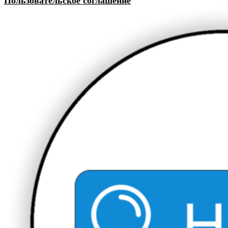
Пользовательское соглашение