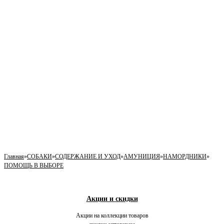
Главная
»
СОБАКИ
»
СОДЕРЖАНИЕ И УХОД
»
АМУНИЦИЯ
»
НАМОРДНИКИ
»
ПОМОЩЬ В ВЫБОРЕ
Акции и скидки
Акции на коллекции товаров