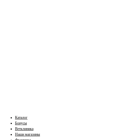
Каталог
Бонусы
Ветклиника
Наши магазины