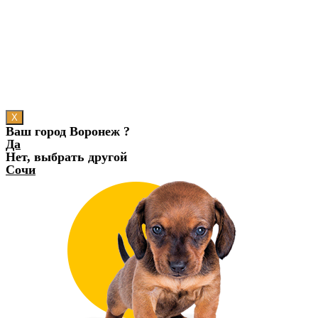
X
Ваш город Воронеж ?
Да
Нет, выбрать другой
Сочи