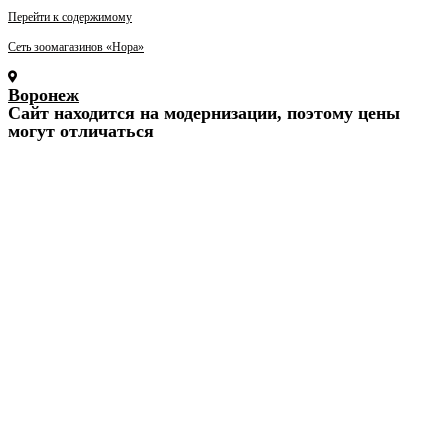
Перейти к содержимому
Сеть зоомагазинов «Нора»
Воронеж
Cайт находится на модернизации, поэтому цены
могут отличаться