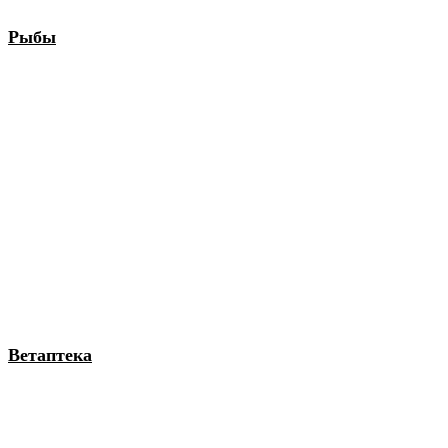
Рыбы
Ветаптека