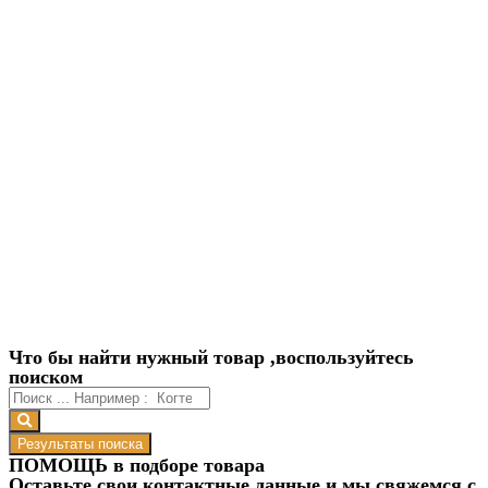
Что бы найти нужный товар ,воспользуйтесь
поиском
Результаты поиска
ПОМОЩЬ в подборе товара
Оставьте свои контактные данные и мы свяжемся с