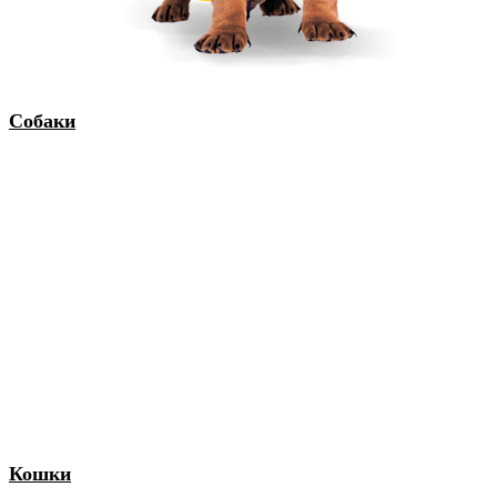
Собаки
Кошки