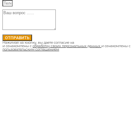
ОТПРАВИТЬ
Нажимая на кнопку, вы даете согласие на
и ознакомлены с
обработку своих персональных данных
и ознакомлены с
пользовательским соглашением