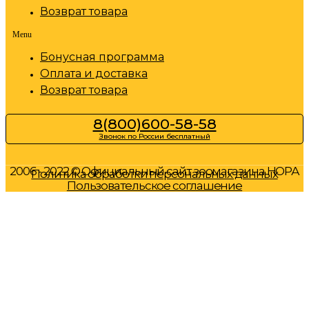
Возврат товара
Menu
Бонусная программа
Оплата и доставка
Возврат товара
8(800)600-58-58
Звонок по России бесплатный
2006 - 2022 © Официальный сайт зоомагазина НОРА
Политика обработки персональных данных
Пользовательское соглашение