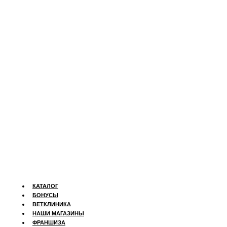
КАТАЛОГ
БОНУСЫ
ВЕТКЛИНИКА
НАШИ МАГАЗИНЫ
ФРАНШИЗА