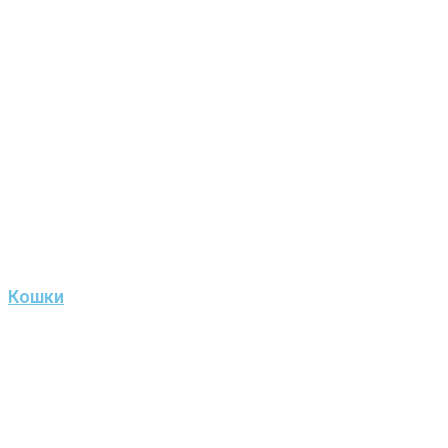
Кошки