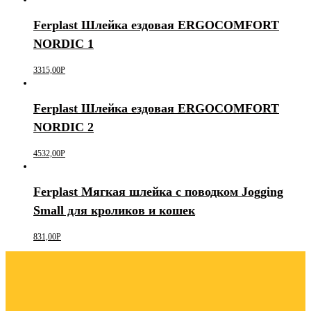
Ferplast Шлейка ездовая ERGOCOMFORT
NORDIC 1
3315,00
Р
Ferplast Шлейка ездовая ERGOCOMFORT
NORDIC 2
4532,00
Р
Ferplast Мягкая шлейка с поводком Jogging
Small для кроликов и кошек
831,00
Р