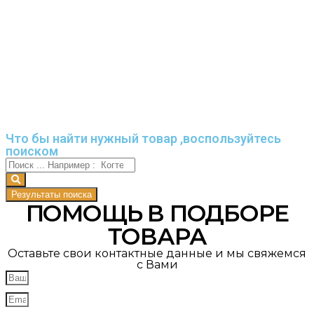
Что бы найти нужный товар ,воспользуйтесь
поиском
Результаты поиска
ПОМОЩЬ В ПОДБОРЕ
ТОВАРА
Оставьте свои контактные данные и мы свяжемся
с Вами