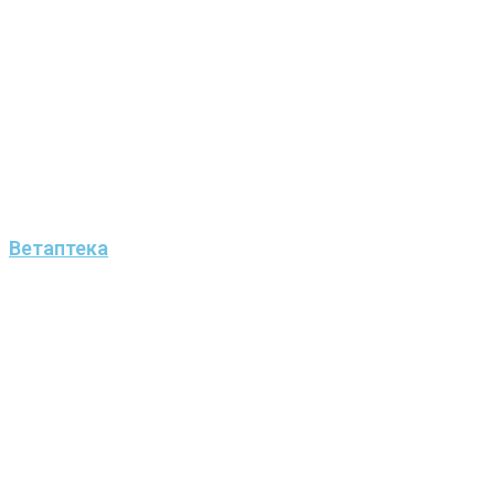
Ветаптека