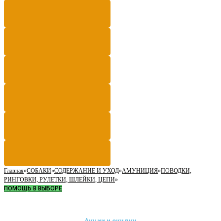
Главная
»
СОБАКИ
»
СОДЕРЖАНИЕ И УХОД
»
АМУНИЦИЯ
»
ПОВОДКИ,
РИНГОВКИ, РУЛЕТКИ, ШЛЕЙКИ, ЦЕПИ
»
ПОМОЩЬ В ВЫБОРЕ