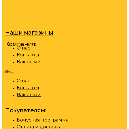
Наши магазины
Компания:
О нас
Контакты
Вакансии
Menu
О нас
Контакты
Вакансии
Покупателям:
Бонусная программа
Оплата и доставка