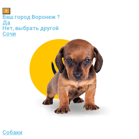
X
Ваш город Воронеж ?
Да
Нет, выбрать другой
Сочи
Собаки