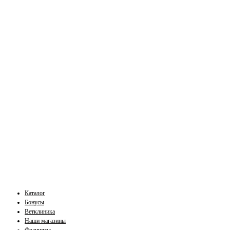
Каталог
Бонусы
Ветклиника
Наши магазины