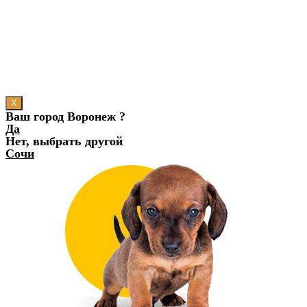
X
Ваш город Воронеж ?
Да
Нет, выбрать другой
Сочи