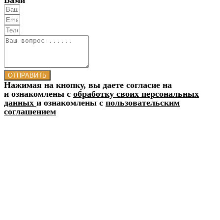
ОТПРАВИТЬ
Нажимая на кнопку, вы даете согласие на
и ознакомлены с
обработку своих персональных
данных
и ознакомлены с
пользовательским
соглашением