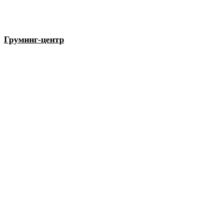
Груминг-центр