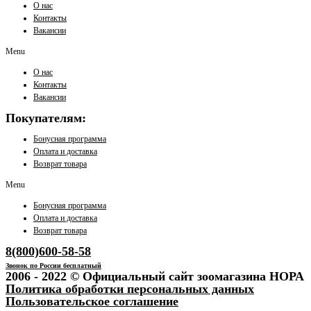
О нас
Контакты
Вакансии
Menu
О нас
Контакты
Вакансии
Покупателям:
Бонусная программа
Оплата и доставка
Возврат товара
Menu
Бонусная программа
Оплата и доставка
Возврат товара
8(800)600-58-58
Звонок по России бесплатный
2006 - 2022 © Официальный сайт зоомагазина НОРА
Политика обработки персональных данных
Пользовательское соглашение