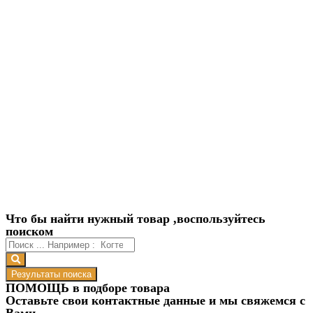
Что бы найти нужный товар ,воспользуйтесь
поиском
Результаты поиска
ПОМОЩЬ в подборе товара
Оставьте свои контактные данные и мы свяжемся с
Вами