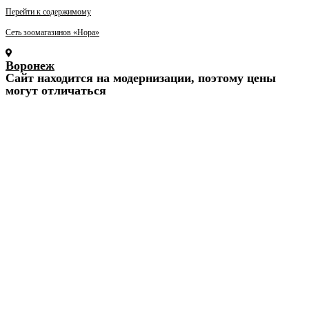
Перейти к содержимому
Сеть зоомагазинов «Нора»
Воронеж
Cайт находится на модернизации, поэтому цены
могут отличаться