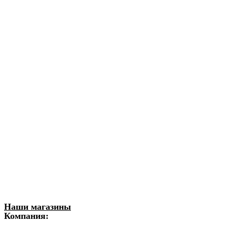
Наши магазины
Компания: