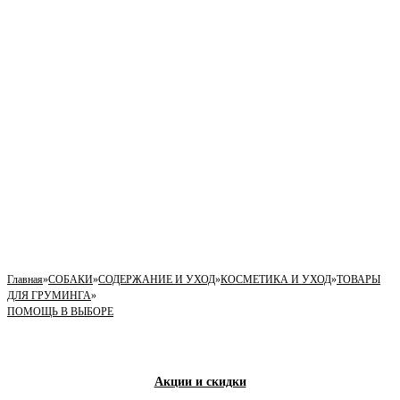
Главная
»
СОБАКИ
»
СОДЕРЖАНИЕ И УХОД
»
КОСМЕТИКА И УХОД
»
ТОВАРЫ
ДЛЯ ГРУМИНГА
»
ПОМОЩЬ В ВЫБОРЕ
Акции и скидки