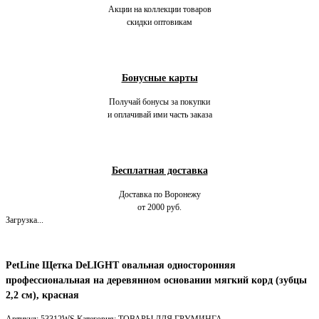
Акции на коллекции товаров
скидки оптовикам
Бонусные карты
Получай бонусы за покупки
и оплачивай ими часть заказа
Бесплатная доставка
Доставка по Воронежу
от 2000 руб.
Загрузка...
PetLine Щетка DeLIGHT овальная односторонняя
профессиональная на деревянном основании мягкий корд (зубцы
2,2 см), красная