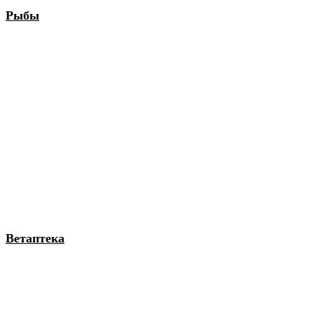
Рыбы
Ветаптека