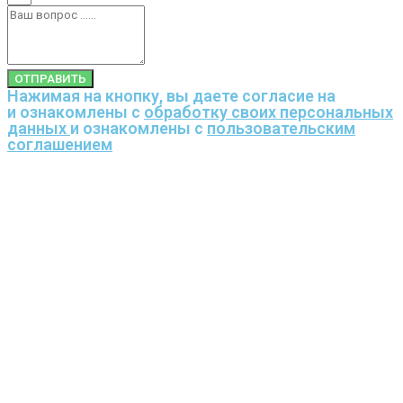
ОТПРАВИТЬ
Нажимая на кнопку, вы даете согласие на
и ознакомлены с
обработку своих персональных
данных
и ознакомлены с
пользовательским
соглашением