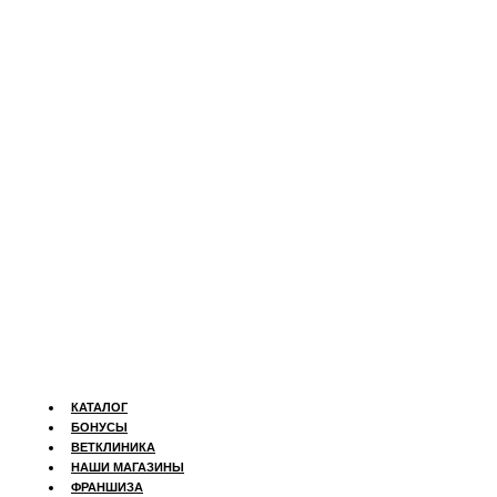
КАТАЛОГ
БОНУСЫ
ВЕТКЛИНИКА
НАШИ МАГАЗИНЫ
ФРАНШИЗА