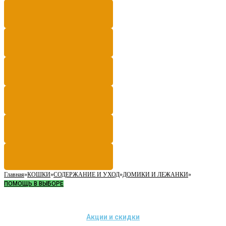
Главная
»
КОШКИ
»
СОДЕРЖАНИЕ И УХОД
»
ДОМИКИ И ЛЕЖАНКИ
»
ПОМОЩЬ В ВЫБОРЕ
Акции и скидки