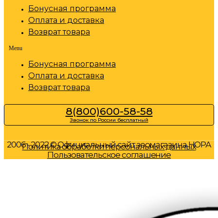
Бонусная программа
Оплата и доставка
Возврат товара
Menu
Бонусная программа
Оплата и доставка
Возврат товара
8(800)600-58-58
Звонок по России бесплатный
2006 - 2022 © Официальный сайт зоомагазина НОРА
Политика обработки персональных данных
Пользовательское соглашение