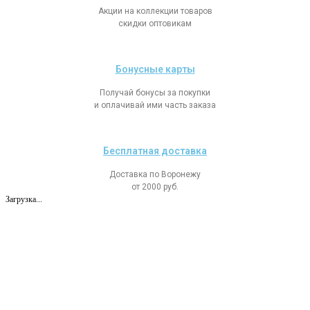
Акции на коллекции товаров
скидки оптовикам
Бонусные карты
Получай бонусы за покупки
и оплачивай ими часть заказа
Бесплатная доставка
Доставка по Воронежу
от 2000 руб.
Загрузка...