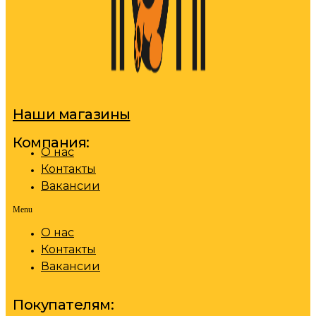
Наши магазины
Компания:
О нас
Контакты
Вакансии
Menu
О нас
Контакты
Вакансии
Покупателям: