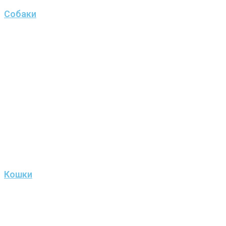
Собаки
Кошки