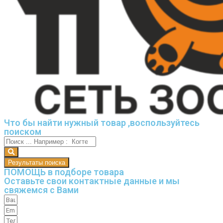
Что бы найти нужный товар ,воспользуйтесь
поиском
Результаты поиска
ПОМОЩЬ в подборе товара
Оставьте свои контактные данные и мы
свяжемся с Вами