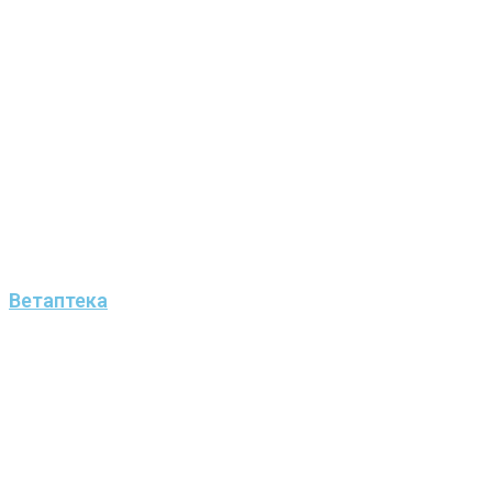
Ветаптека