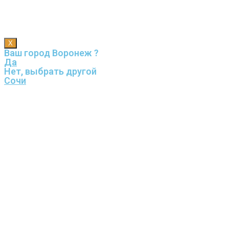
X
Ваш город Воронеж ?
Да
Нет, выбрать другой
Сочи