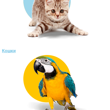
Кошки