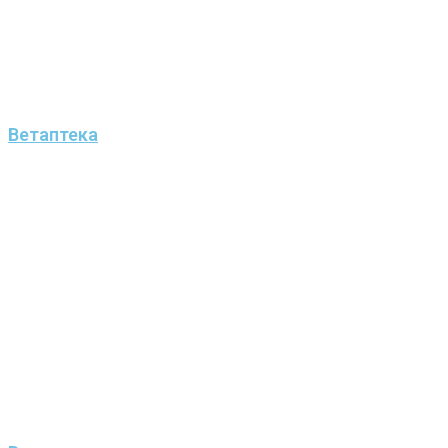
Ветаптека