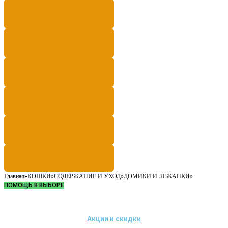
Главная
»
КОШКИ
»
СОДЕРЖАНИЕ И УХОД
»
ДОМИКИ И ЛЕЖАНКИ
»
ПОМОЩЬ В ВЫБОРЕ
Акции и скидки