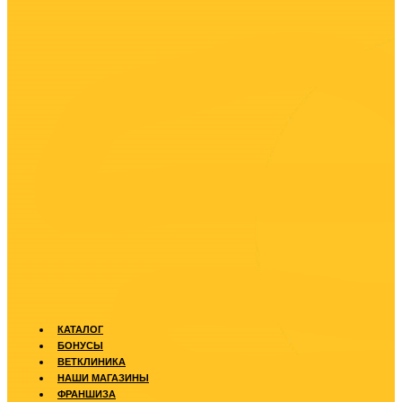
КАТАЛОГ
БОНУСЫ
ВЕТКЛИНИКА
НАШИ МАГАЗИНЫ
ФРАНШИЗА