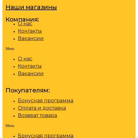
Наши магазины
Компания:
О нас
Контакты
Вакансии
Menu
О нас
Контакты
Вакансии
Покупателям:
Бонусная программа
Оплата и доставка
Возврат товара
Menu
Бонусная программа