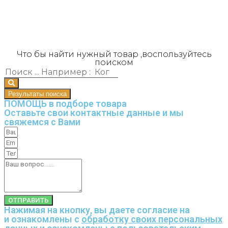
Что бы найти нужный товар ,воспользуйтесь
поиском
Результаты поиска
ПОМОЩЬ в подборе товара
Оставьте свои контактные данные и мы
свяжемся с Вами
ОТПРАВИТЬ
Нажимая на кнопку, вы даете согласие на
и ознакомлены с
обработку своих персональных