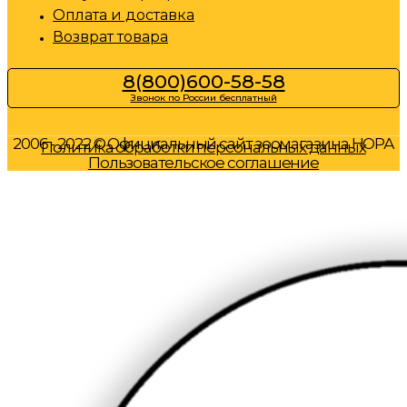
Оплата и доставка
Возврат товара
8(800)600-58-58
Звонок по России бесплатный
2006 - 2022 © Официальный сайт зоомагазина НОРА
Политика обработки персональных данных
Пользовательское соглашение