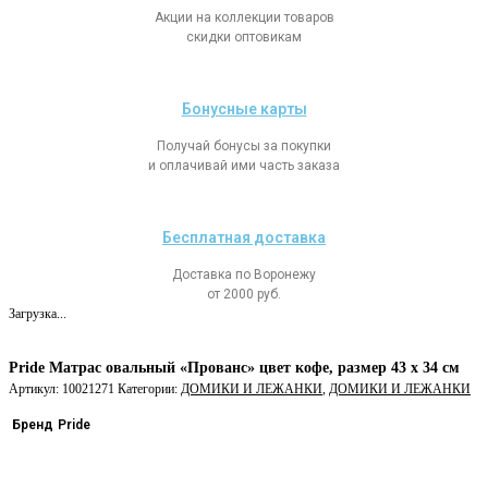
Акции на коллекции товаров
скидки оптовикам
Бонусные карты
Получай бонусы за покупки
и оплачивай ими часть заказа
Бесплатная доставка
Доставка по Воронежу
от 2000 руб.
Загрузка...
Pride Матрас овальный «Прованс» цвет кофе, размер 43 х 34 см
Артикул:
10021271
Категории:
ДОМИКИ И ЛЕЖАНКИ
,
ДОМИКИ И ЛЕЖАНКИ
Бренд
Pride