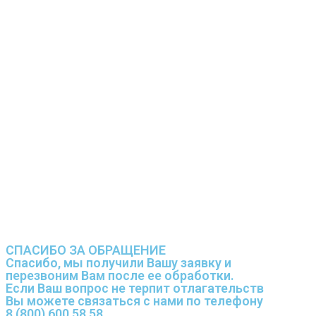
СПАСИБО ЗА ОБРАЩЕНИЕ
Спасибо, мы получили Вашу заявку и
перезвоним Вам после ее обработки.
Если Ваш вопрос не терпит отлагательств
Вы можете связаться с нами по телефону
8 (800) 600 58 58