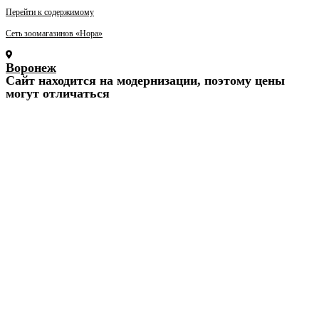
Перейти к содержимому
Сеть зоомагазинов «Нора»
Воронеж
Cайт находится на модернизации, поэтому цены
могут отличаться