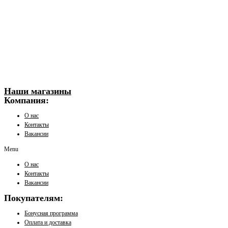
Наши магазины
Компания:
О нас
Контакты
Вакансии
Menu
О нас
Контакты
Вакансии
Покупателям:
Бонусная программа
Оплата и доставка