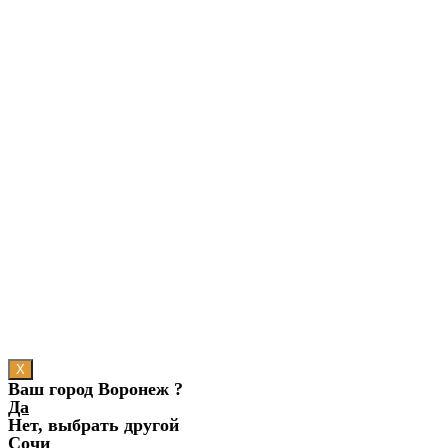
X
Ваш город Воронеж ?
Да
Нет, выбрать другой
Сочи