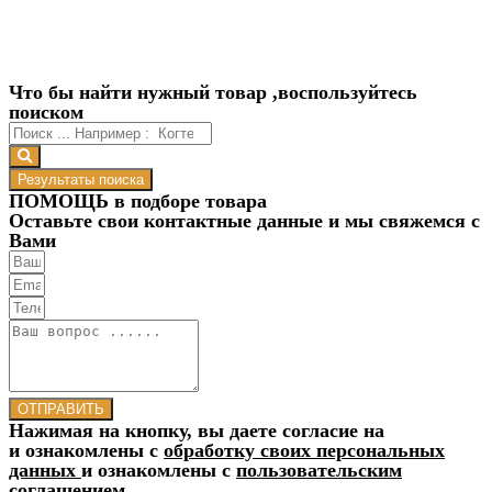
Что бы найти нужный товар ,воспользуйтесь
поиском
Результаты поиска
ПОМОЩЬ в подборе товара
Оставьте свои контактные данные и мы свяжемся с
Вами
ОТПРАВИТЬ
Нажимая на кнопку, вы даете согласие на
и ознакомлены с
обработку своих персональных
данных
и ознакомлены с
пользовательским
соглашением