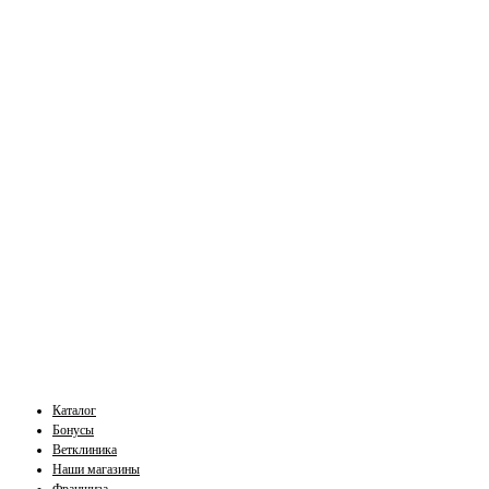
Каталог
Бонусы
Ветклиника
Наши магазины