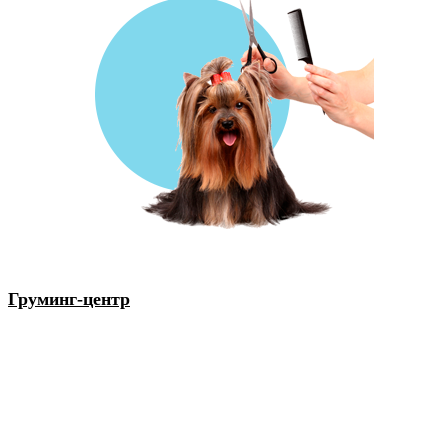
Груминг-центр