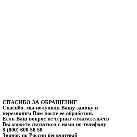
СПАСИБО ЗА ОБРАЩЕНИЕ
Спасибо, мы получили Вашу заявку и
перезвоним Вам после ее обработки.
Если Ваш вопрос не терпит отлагательств
Вы можете связаться с нами по телефону
8 (800) 600 58 58
Звонок по России бесплатный