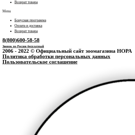
Возврат товара
Menu
Бонусная программа
Оплата и доставка
Возврат товара
8(800)600-58-58
Звонок по России бесплатный
2006 - 2022 © Официальный сайт зоомагазина НОРА
Политика обработки персональных данных
Пользовательское соглашение