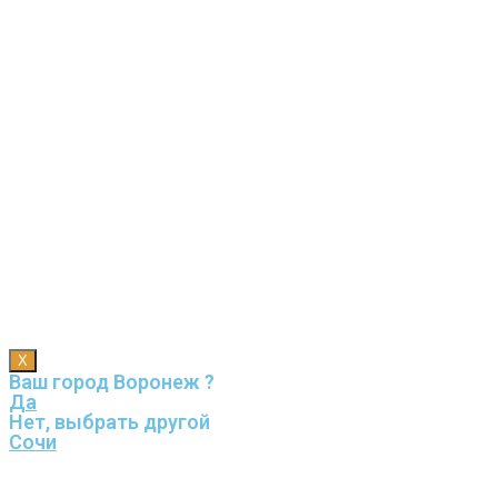
X
Ваш город Воронеж ?
Да
Нет, выбрать другой
Сочи