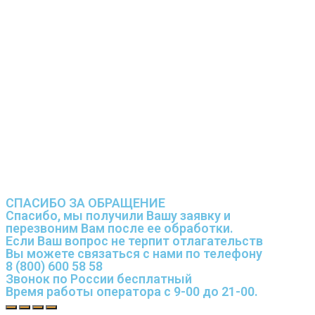
СПАСИБО ЗА ОБРАЩЕНИЕ
Спасибо, мы получили Вашу заявку и
перезвоним Вам после ее обработки.
Если Ваш вопрос не терпит отлагательств
Вы можете связаться с нами по телефону
8 (800) 600 58 58
Звонок по России бесплатный
Время работы оператора с 9-00 до 21-00.