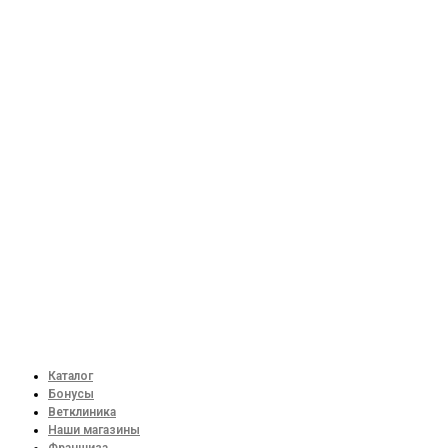
Каталог
Бонусы
Ветклиника
Наши магазины