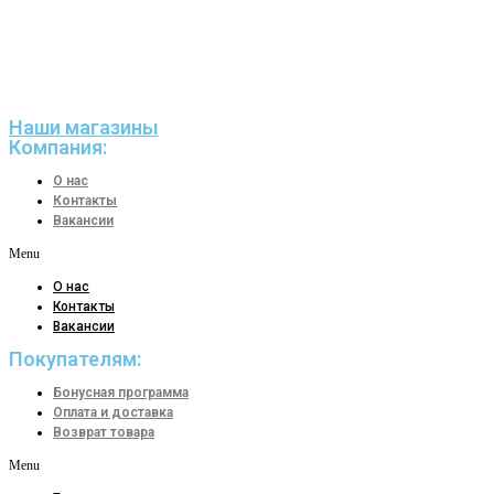
Наши магазины
Компания:
О нас
Контакты
Вакансии
Menu
О нас
Контакты
Вакансии
Покупателям:
Бонусная программа
Оплата и доставка
Возврат товара
Menu