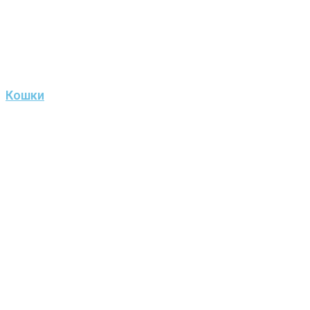
Кошки