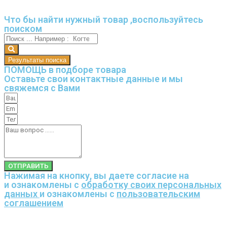
Что бы найти нужный товар ,воспользуйтесь
поиском
Результаты поиска
ПОМОЩЬ в подборе товара
Оставьте свои контактные данные и мы
свяжемся с Вами
ОТПРАВИТЬ
Нажимая на кнопку, вы даете согласие на
и ознакомлены с
обработку своих персональных
данных
и ознакомлены с
пользовательским
соглашением