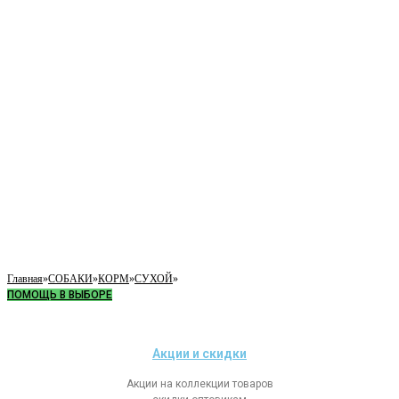
Главная
»
СОБАКИ
»
КОРМ
»
СУХОЙ
»
ПОМОЩЬ В ВЫБОРЕ
Акции и скидки
Акции на коллекции товаров