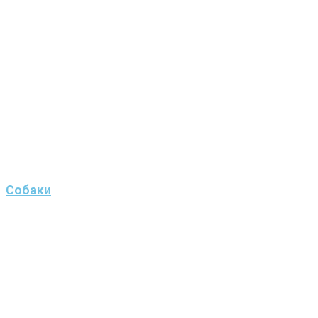
Собаки