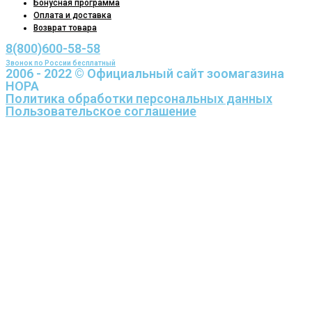
Бонусная программа
Оплата и доставка
Возврат товара
8(800)600-58-58
Звонок по России бесплатный
2006 - 2022 © Официальный сайт зоомагазина
НОРА
Политика обработки персональных данных
Пользовательское соглашение