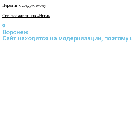
Перейти к содержимому
Сеть зоомагазинов «Нора»
Воронеж
Cайт находится на модернизации, поэтому 