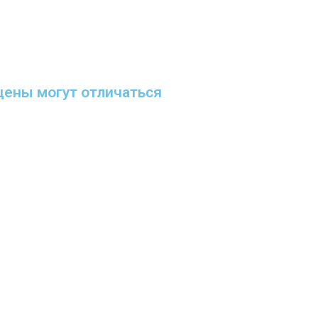
цены могут отличаться