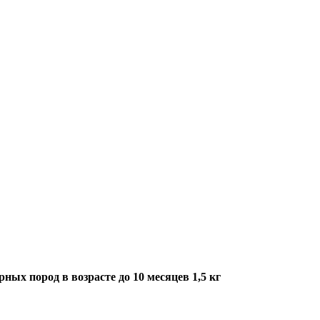
ных пород в возрасте до 10 месяцев 1,5 кг