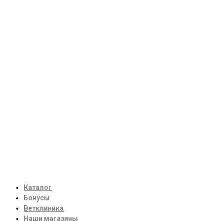
Каталог
Бонусы
Ветклиника
Наши магазины