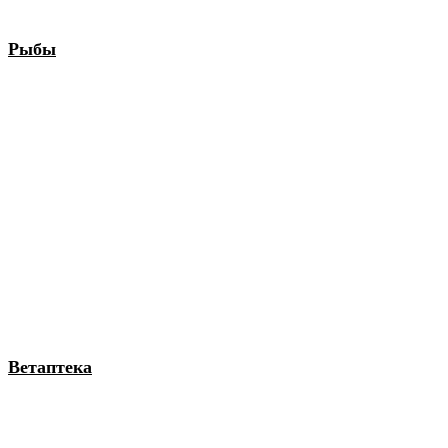
Рыбы
Ветаптека