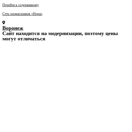
Перейти к содержимому
Сеть зоомагазинов «Нора»
Воронеж
Cайт находится на модернизации, поэтому цены
могут отличаться