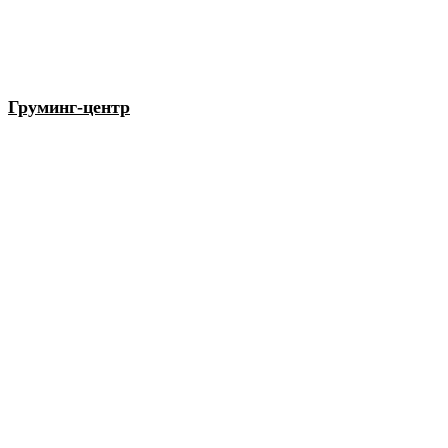
Груминг-центр