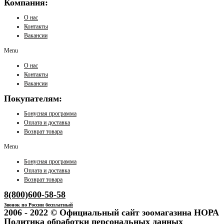
Компания:
О нас
Контакты
Вакансии
Menu
О нас
Контакты
Вакансии
Покупателям:
Бонусная программа
Оплата и доставка
Возврат товара
Menu
Бонусная программа
Оплата и доставка
Возврат товара
8(800)600-58-58
Звонок по России бесплатный
2006 - 2022 © Официальный сайт зоомагазина НОРА
Политика обработки персональных данных