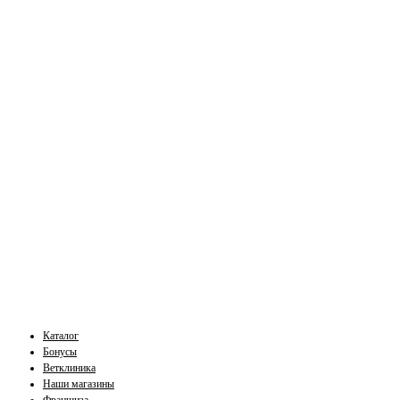
Каталог
Бонусы
Ветклиника
Наши магазины