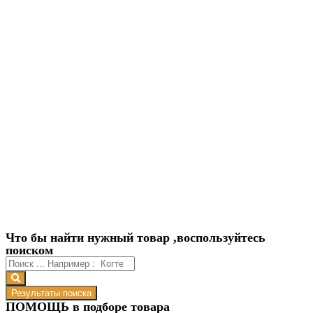
Что бы найти нужный товар ,воспользуйтесь
поиском
Результаты поиска
ПОМОЩЬ в подборе товара