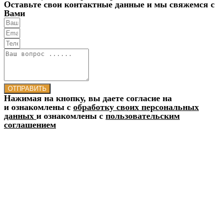
Оставьте свои контактные данные и мы свяжемся с
Вами
ОТПРАВИТЬ
Нажимая на кнопку, вы даете согласие на
и ознакомлены с
обработку своих персональных
данных
и ознакомлены с
пользовательским
соглашением