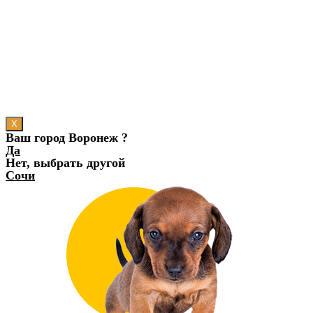
X
Ваш город Воронеж ?
Да
Нет, выбрать другой
Сочи