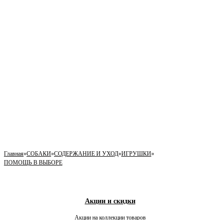
Главная
»
СОБАКИ
»
СОДЕРЖАНИЕ И УХОД
»
ИГРУШКИ
»
ПОМОЩЬ В ВЫБОРЕ
Акции и скидки
Акции на коллекции товаров