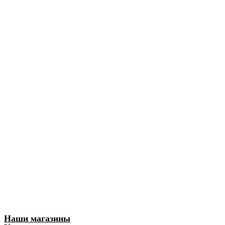
Наши магазины