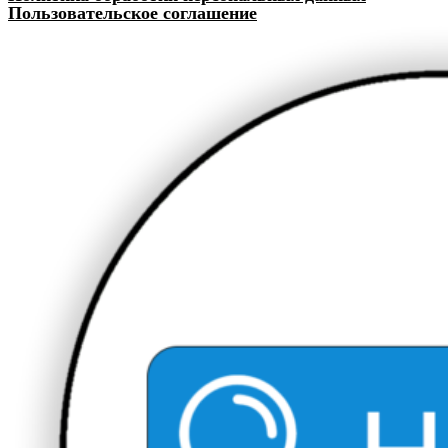
Пользовательское соглашение