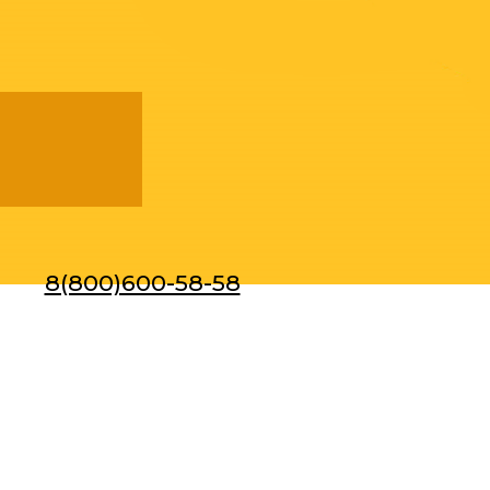
8(800)600-58-58