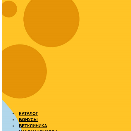
КАТАЛОГ
БОНУСЫ
ВЕТКЛИНИКА