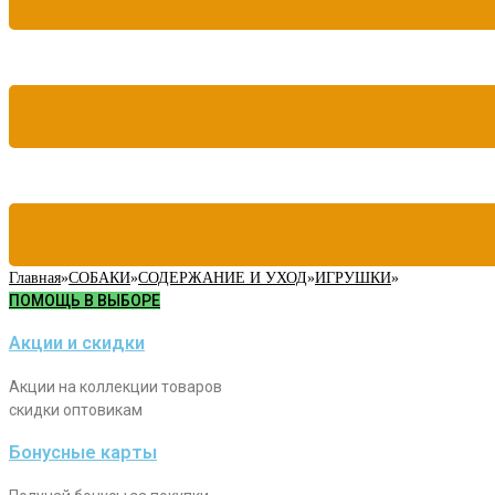
Главная
»
СОБАКИ
»
СОДЕРЖАНИЕ И УХОД
»
ИГРУШКИ
»
ПОМОЩЬ В ВЫБОРЕ
Акции и скидки
Акции на коллекции товаров
скидки оптовикам
Бонусные карты