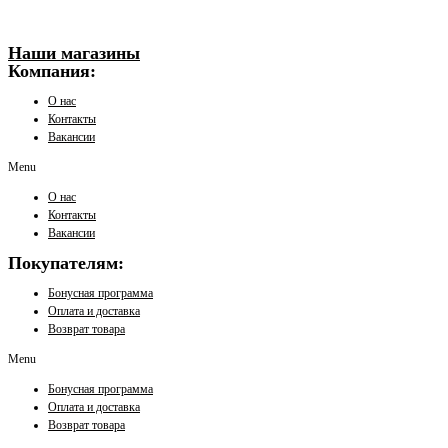
Наши магазины
Компания:
О нас
Контакты
Вакансии
Menu
О нас
Контакты
Вакансии
Покупателям:
Бонусная программа
Оплата и доставка
Возврат товара
Menu
Бонусная программа
Оплата и доставка
Возврат товара