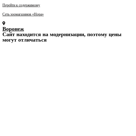
Перейти к содержимому
Сеть зоомагазинов «Нора»
Воронеж
Cайт находится на модернизации, поэтому цены
могут отличаться