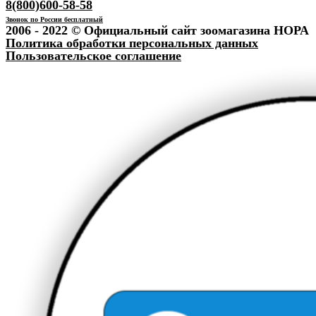
8(800)600-58-58
Звонок по России бесплатный
2006 - 2022 © Официальный сайт зоомагазина НОРА
Политика обработки персональных данных
Пользовательское соглашение