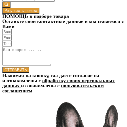
Результаты поиска
ПОМОЩЬ в подборе товара
Оставьте свои контактные данные и мы свяжемся с
Вами
ОТПРАВИТЬ
Нажимая на кнопку, вы даете согласие на
и ознакомлены с
обработку своих персональных
данных
и ознакомлены с
пользовательским
соглашением