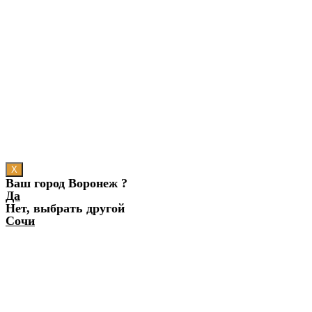
X
Ваш город Воронеж ?
Да
Нет, выбрать другой
Сочи