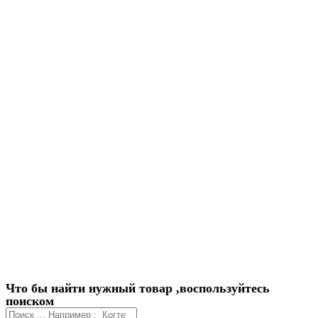
Что бы найти нужный товар ,воспользуйтесь
поиском