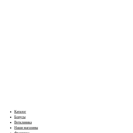
Каталог
Бонусы
Ветклиника
Наши магазины