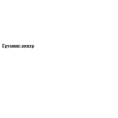
Груминг-центр