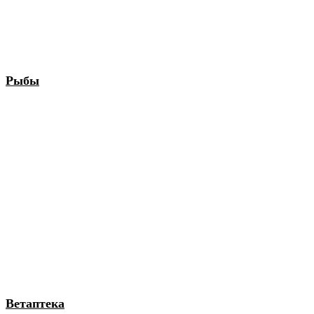
Рыбы
Ветаптека