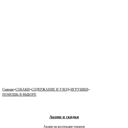
Главная
»
СОБАКИ
»
СОДЕРЖАНИЕ И УХОД
»
ИГРУШКИ
»
ПОМОЩЬ В ВЫБОРЕ
Акции и скидки
Акции на коллекции товаров