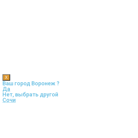
X
Ваш город Воронеж ?
Да
Нет, выбрать другой
Сочи