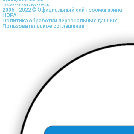
Звонок по России бесплатный
2006 - 2022 © Официальный сайт зоомагазина
НОРА
Политика обработки персональных данных
Пользовательское соглашение