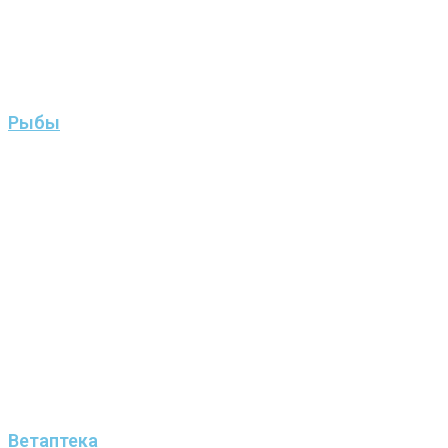
Рыбы
Ветаптека