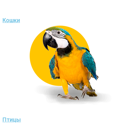
Кошки
Птицы