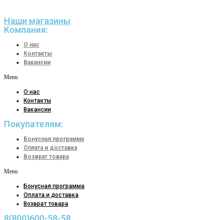
Наши магазины
Компания:
О нас
Контакты
Вакансии
Menu
О нас
Контакты
Вакансии
Покупателям:
Бонусная программа
Оплата и доставка
Возврат товара
Menu
Бонусная программа
Оплата и доставка
Возврат товара
8(800)600-58-58