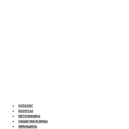
КАТАЛОГ
БОНУСЫ
ВЕТКЛИНИКА
НАШИ МАГАЗИНЫ
ФРАНШИЗА