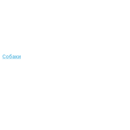
Собаки