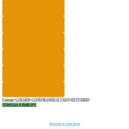
Главная
»
СОБАКИ
»
СОДЕРЖАНИЕ И УХОД
»
ИГРУШКИ
»
ПОМОЩЬ В ВЫБОРЕ
Акции и скидки