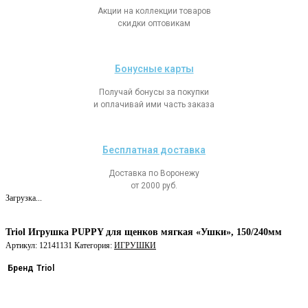
Акции на коллекции товаров
скидки оптовикам
Бонусные карты
Получай бонусы за покупки
и оплачивай ими часть заказа
Бесплатная доставка
Доставка по Воронежу
от 2000 руб.
Загрузка...
Triol Игрушка PUPPY для щенков мягкая «Ушки», 150/240мм
Артикул:
12141131
Категория:
ИГРУШКИ
Бренд
Triol