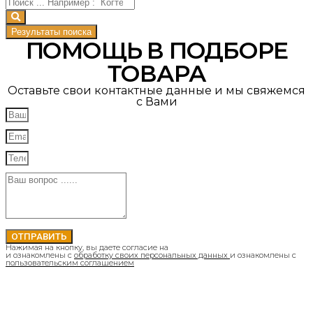
Результаты поиска
ПОМОЩЬ В ПОДБОРЕ
ТОВАРА
Оставьте свои контактные данные и мы свяжемся
с Вами
ОТПРАВИТЬ
Нажимая на кнопку, вы даете согласие на
и ознакомлены с
обработку своих персональных данных
и ознакомлены с
пользовательским соглашением