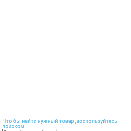
Что бы найти нужный товар ,воспользуйтесь
поиском