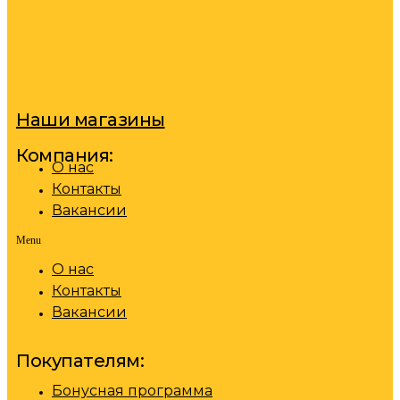
Наши магазины
Компания:
О нас
Контакты
Вакансии
Menu
О нас
Контакты
Вакансии
Покупателям:
Бонусная программа