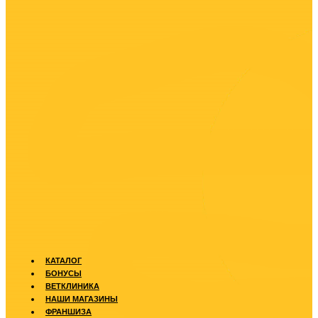
КАТАЛОГ
БОНУСЫ
ВЕТКЛИНИКА
НАШИ МАГАЗИНЫ
ФРАНШИЗА