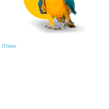
Птицы