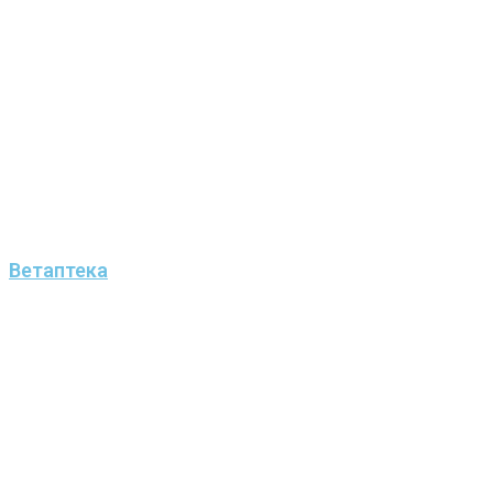
Ветаптека