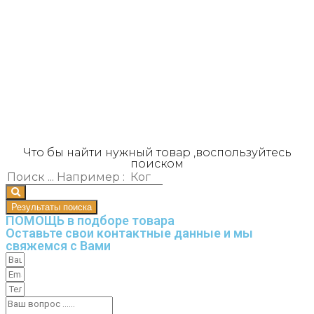
Что бы найти нужный товар ,воспользуйтесь
поиском
Результаты поиска
ПОМОЩЬ в подборе товара
Оставьте свои контактные данные и мы
свяжемся с Вами