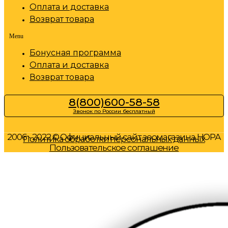
Оплата и доставка
Возврат товара
Menu
Бонусная программа
Оплата и доставка
Возврат товара
8(800)600-58-58
Звонок по России бесплатный
2006 - 2022 © Официальный сайт зоомагазина НОРА
Политика обработки персональных данных
Пользовательское соглашение