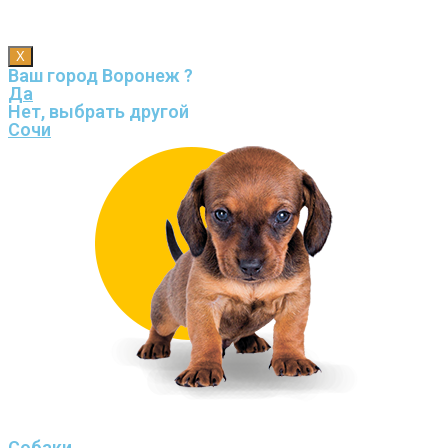
X
Ваш город Воронеж ?
Да
Нет, выбрать другой
Сочи
Собаки