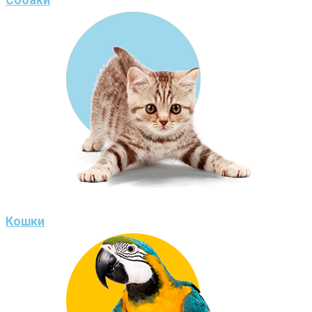
Кошки