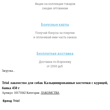
Акции на коллекции товаров
скидки оптовикам
Бонусные карты
Получай бонусы за покупки
и оплачивай ими часть заказа
Бесплатная доставка
Доставка по Воронежу
от 2000 руб.
Загрузка...
Triol лакомство для собак Кальцинированные косточки с курицей,
банка 450 г
Артикул:
10171042
Категория:
ЛАКОМСТВА
Бренд
Triol