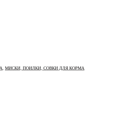
А
,
МИСКИ, ПОИЛКИ, СОВКИ ДЛЯ КОРМА