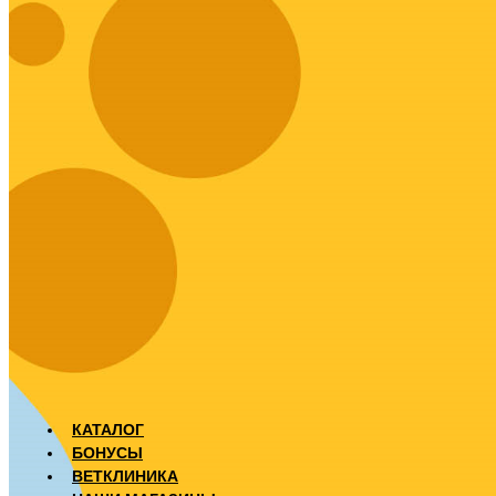
КАТАЛОГ
БОНУСЫ
ВЕТКЛИНИКА