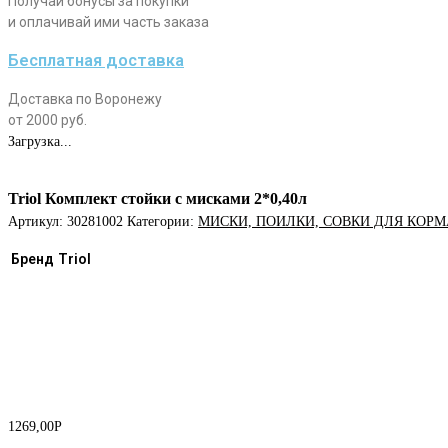
Получай бонусы за покупки
и оплачивай ими часть заказа
Бесплатная доставка
Доставка по Воронежу
от 2000 руб.
Загрузка...
Triol Комплект стойки с мисками 2*0,40л
Артикул:
30281002
Категории:
МИСКИ, ПОИЛКИ, СОВКИ ДЛЯ КОРМ
Бренд
Triol
1269,00
Р