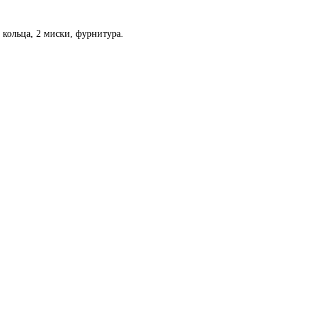
 кольца, 2 миски, фурнитура.