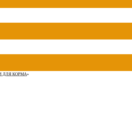
И ДЛЯ КОРМА
»