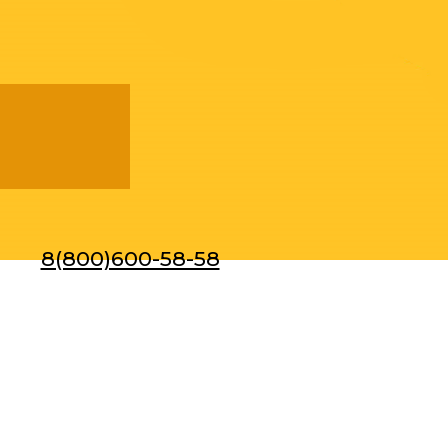
8(800)600-58-58