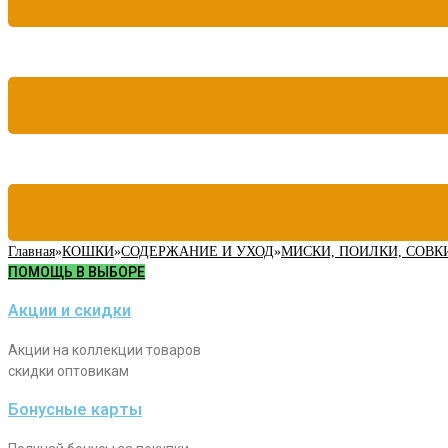
Главная
»
КОШКИ
»
СОДЕРЖАНИЕ И УХОД
»
МИСКИ, ПОИЛКИ, СОВК
ПОМОЩЬ В ВЫБОРЕ
Акции и скидки
Акции на коллекции товаров
скидки оптовикам
Бонусные карты