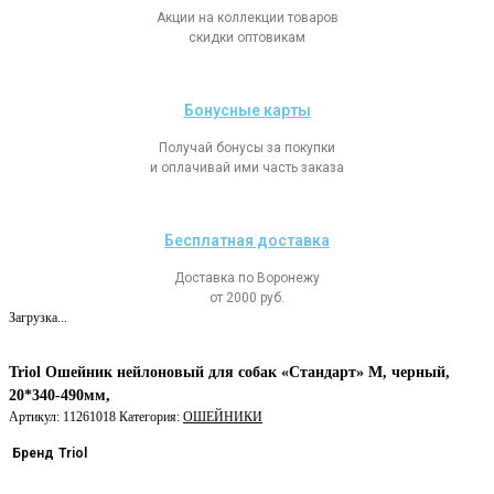
Акции на коллекции товаров
скидки оптовикам
Бонусные карты
Получай бонусы за покупки
и оплачивай ими часть заказа
Бесплатная доставка
Доставка по Воронежу
от 2000 руб.
Загрузка...
Triol Ошейник нейлоновый для собак «Стандарт» M, черный,
20*340-490мм,
Артикул:
11261018
Категория:
ОШЕЙНИКИ
Бренд
Triol