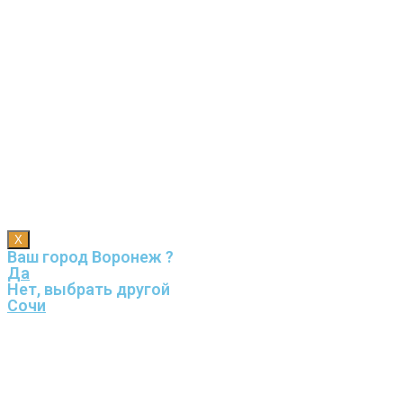
X
Ваш город Воронеж ?
Да
Нет, выбрать другой
Сочи