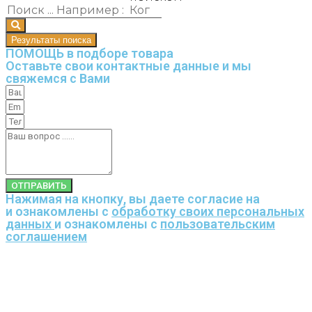
Результаты поиска
ПОМОЩЬ в подборе товара
Оставьте свои контактные данные и мы
свяжемся с Вами
ОТПРАВИТЬ
Нажимая на кнопку, вы даете согласие на
и ознакомлены с
обработку своих персональных
данных
и ознакомлены с
пользовательским
соглашением