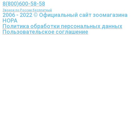
8(800)600-58-58
Звонок по России бесплатный
2006 - 2022 © Официальный сайт зоомагазина
НОРА
Политика обработки персональных данных
Пользовательское соглашение