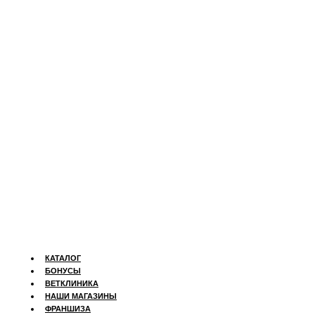
КАТАЛОГ
БОНУСЫ
ВЕТКЛИНИКА
НАШИ МАГАЗИНЫ
ФРАНШИЗА