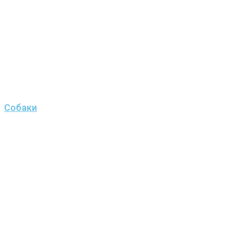
Собаки