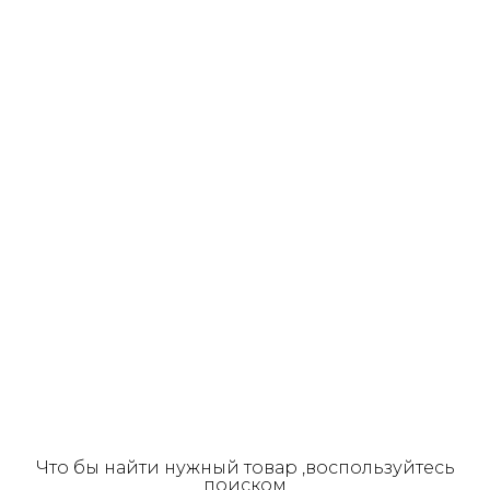
Что бы найти нужный товар ,воспользуйтесь
поиском