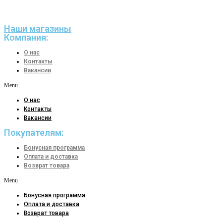
Наши магазины
Компания:
О нас
Контакты
Вакансии
Menu
О нас
Контакты
Вакансии
Покупателям:
Бонусная программа
Оплата и доставка
Возврат товара
Menu
Бонусная программа
Оплата и доставка
Возврат товара