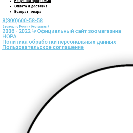
Бонусная программа
Оплата и доставка
Возврат товара
8(800)600-58-58
Звонок по России бесплатный
2006 - 2022 © Официальный сайт зоомагазина
НОРА
Политика обработки персональных данных
Пользовательское соглашение