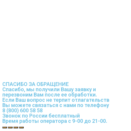
СПАСИБО ЗА ОБРАЩЕНИЕ
Спасибо, мы получили Вашу заявку и
перезвоним Вам после ее обработки.
Если Ваш вопрос не терпит отлагательств
Вы можете связаться с нами по телефону
8 (800) 600 58 58
Звонок по России бесплатный
Время работы оператора с 9-00 до 21-00.