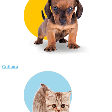
Собаки