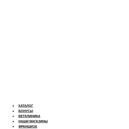
КАТАЛОГ
БОНУСЫ
ВЕТКЛИНИКА
НАШИ МАГАЗИНЫ
ФРАНШИЗА