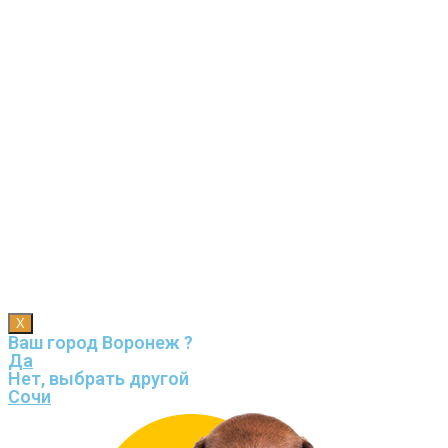
X
Ваш город Воронеж ?
Да
Нет, выбрать другой
Сочи