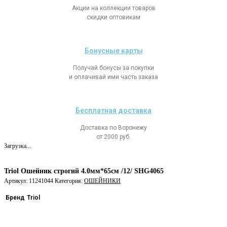
Акции на коллекции товаров
скидки оптовикам
Бонусные карты
Получай бонусы за покупки
и оплачивай ими часть заказа
Бесплатная доставка
Доставка по Воронежу
от 2000 руб.
Загрузка...
Triol Ошейник строгий 4.0мм*65cм /12/ SHG4065
Артикул:
11241044
Категория:
ОШЕЙНИКИ
Бренд
Triol