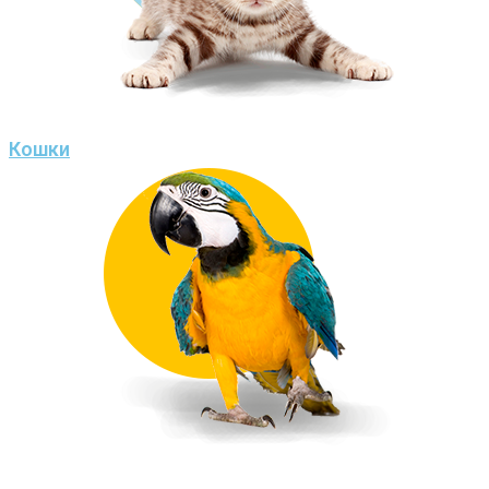
Кошки