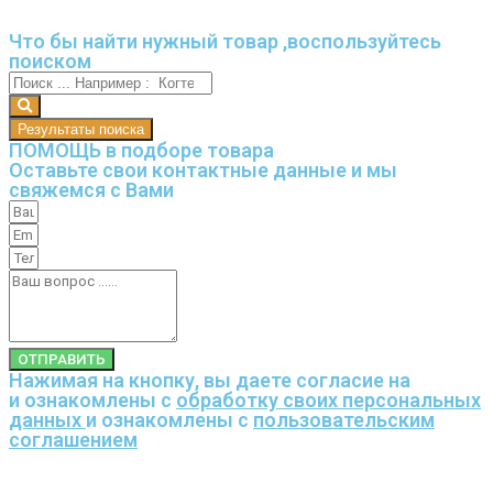
Что бы найти нужный товар ,воспользуйтесь
поиском
Результаты поиска
ПОМОЩЬ в подборе товара
Оставьте свои контактные данные и мы
свяжемся с Вами
ОТПРАВИТЬ
Нажимая на кнопку, вы даете согласие на
и ознакомлены с
обработку своих персональных
данных
и ознакомлены с
пользовательским
соглашением