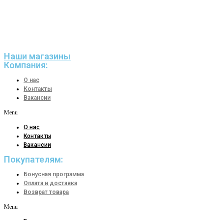
Наши магазины
Компания:
О нас
Контакты
Вакансии
Menu
О нас
Контакты
Вакансии
Покупателям:
Бонусная программа
Оплата и доставка
Возврат товара
Menu