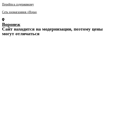
Перейти к содержимому
Сеть зоомагазинов «Нора»
Воронеж
Cайт находится на модернизации, поэтому цены
могут отличаться