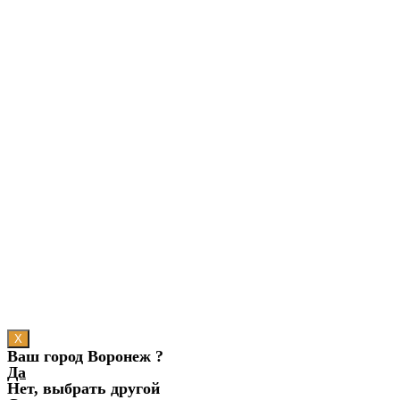
X
Ваш город Воронеж ?
Да
Нет, выбрать другой