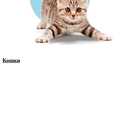
Кошки