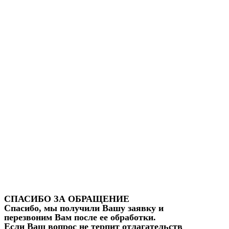
СПАСИБО ЗА ОБРАЩЕНИЕ
Спасибо, мы получили Вашу заявку и
перезвоним Вам после ее обработки.
Если Ваш вопрос не терпит отлагательств