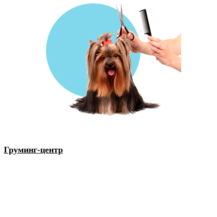
Груминг-центр