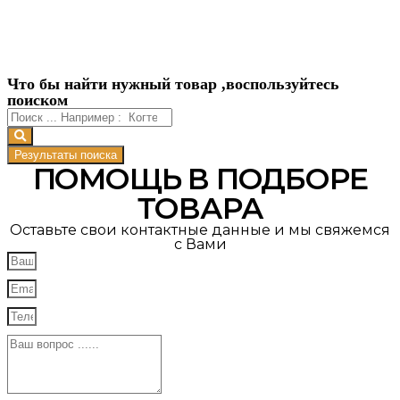
Что бы найти нужный товар ,воспользуйтесь
поиском
Результаты поиска
ПОМОЩЬ В ПОДБОРЕ
ТОВАРА
Оставьте свои контактные данные и мы свяжемся
с Вами