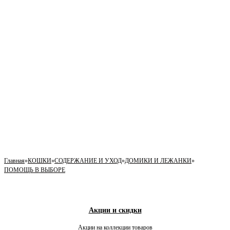
Главная
»
КОШКИ
»
СОДЕРЖАНИЕ И УХОД
»
ДОМИКИ И ЛЕЖАНКИ
»
ПОМОЩЬ В ВЫБОРЕ
Акции и скидки
Акции на коллекции товаров