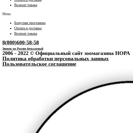
Возврат товара
Menu
Бонусная программа
Оплата и доставка
Возврат товара
8(800)600-58-58
Звонок по России бесплатный
2006 - 2022 © Официальный сайт зоомагазина НОРА
Политика обработки персональных данных
Пользовательское соглашение