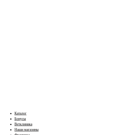
Каталог
Бонусы
Ветклиника
Наши магазины