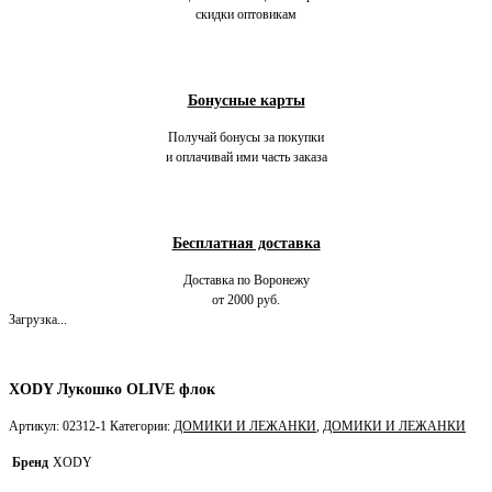
скидки оптовикам
Бонусные карты
Получай бонусы за покупки
и оплачивай ими часть заказа
Бесплатная доставка
Доставка по Воронежу
от 2000 руб.
Загрузка...
XODY Лукошко OLIVE флок
Артикул:
02312-1
Категории:
ДОМИКИ И ЛЕЖАНКИ
,
ДОМИКИ И ЛЕЖАНКИ
Бренд
XODY