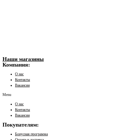
Наши магазины
Компания:
О нас
Контакты
Вакансии
Menu
О нас
Контакты
Вакансии
Покупателям:
Бонусная программа
Оплата и доставка