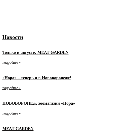
Новости
Только в августе: MEAT GARDEN
подробнее »
«Нора» – теперь и в Нововоронеже!
подробнее »
НОВОВОРОНЕЖ зоомагазин «Нора»
подробнее »
MEAT GARDEN