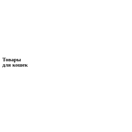
Товары
для кошек