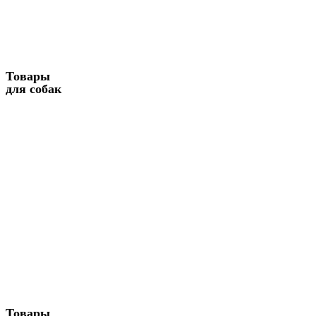
Товары
для собак
Товары