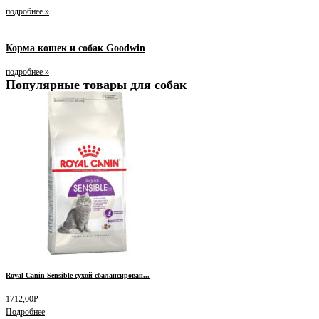
подробнее »
Корма кошек и собак Goodwin
подробнее »
Популярные товары для собак
Royal Canin Sensible сухой сбалансирован...
1712,00
Р
Подробнее