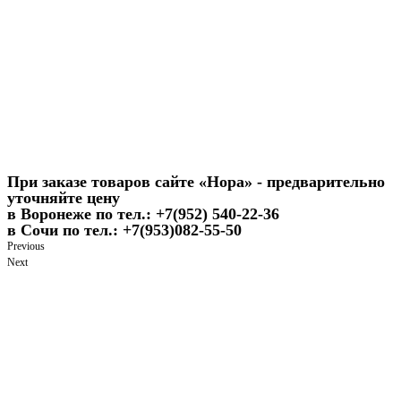
При заказе товаров сайте «Нора» - предварительно
уточняйте цену
в Воронеже по тел.: +7(952) 540-22-36
в Сочи по тел.: +7(953)082-55-50
Previous
Next