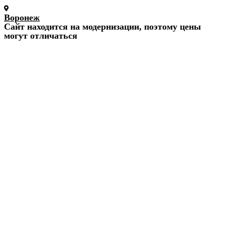
Воронеж
Cайт находится на модернизации, поэтому цены
могут отличаться