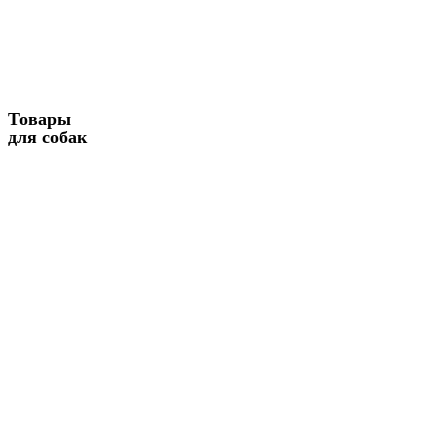
Товары
для собак