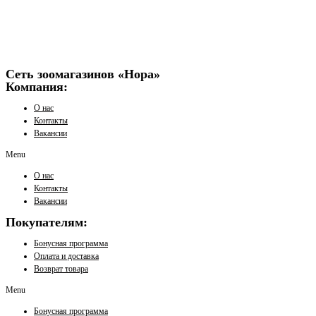
Сеть зоомагазинов «Нора»
Компания:
О нас
Контакты
Вакансии
Menu
О нас
Контакты
Вакансии
Покупателям:
Бонусная программа
Оплата и доставка
Возврат товара
Menu
Бонусная программа