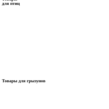
для птиц
Товары для грызунов