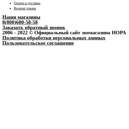
Оплата и доставка
Возврат товара
Наши магазины
8(800)600-58-58
Заказать обратный звонок
2006 - 2022 © Официальный сайт зоомагазина НОРА
Политика обработки персональных данных
Пользовательское соглашение