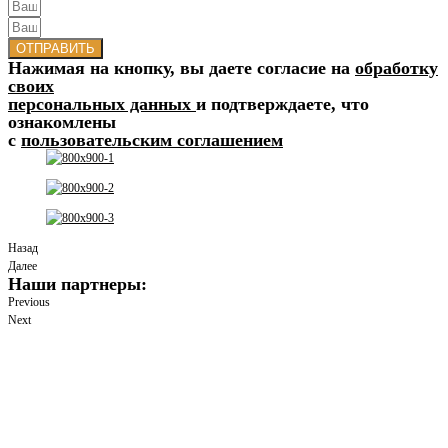
ОТПРАВИТЬ
Нажимая на кнопку, вы даете согласие на
обработку
своих
персональных данных
и подтверждаете, что
ознакомлены
с
пользовательским соглашением
Назад
Далее
Наши партнеры:
Previous
Next