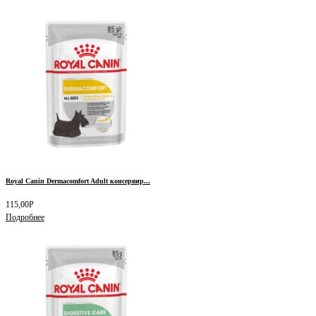
Royal Canin Dermacomfort Adult консервир...
115,00
Р
Подробнее