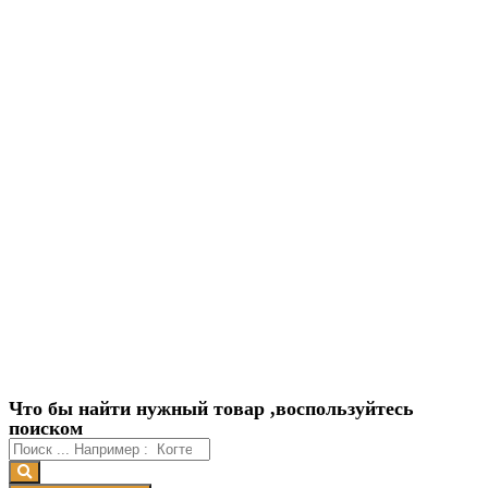
Что бы найти нужный товар ,воспользуйтесь
поиском