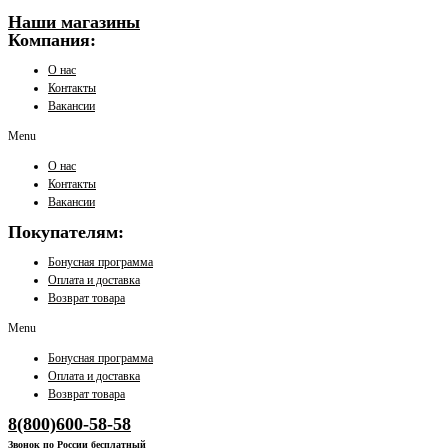
Наши магазины
Компания:
О нас
Контакты
Вакансии
Menu
О нас
Контакты
Вакансии
Покупателям:
Бонусная программа
Оплата и доставка
Возврат товара
Menu
Бонусная программа
Оплата и доставка
Возврат товара
8(800)600-58-58
Звонок по России бесплатный