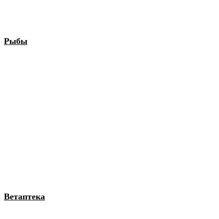
Рыбы
Ветаптека