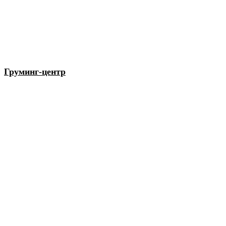
Груминг-центр