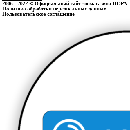
2006 - 2022 © Официальный сайт зоомагазина НОРА
Политика обработки персональных данных
Пользовательское соглашение