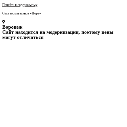
Перейти к содержимому
Сеть зоомагазинов «Нора»
Воронеж
Cайт находится на модернизации, поэтому цены
могут отличаться