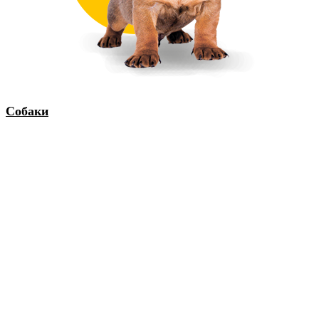
Собаки