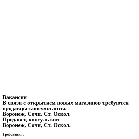
Вакансии
В связи с открытием новых магазинов требуются
продавцы-консультанты.
Воронеж, Сочи, Ст. Оскол.
Продавец-консультант
Воронеж, Сочи, Ст. Оскол.
Требования: