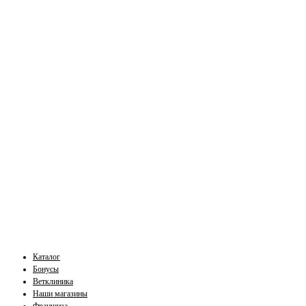
Каталог
Бонусы
Ветклиника
Наши магазины