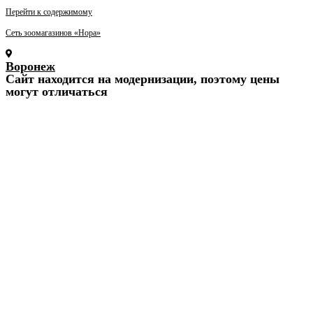
Перейти к содержимому
Сеть зоомагазинов «Нора»
Воронеж
Cайт находится на модернизации, поэтому цены
могут отличаться