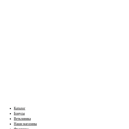
Каталог
Бонусы
Ветклиника
Наши магазины