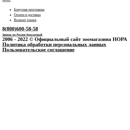
Menu
Бонусная программа
Оплата и доставка
Возврат товара
8(800)600-58-58
Звонок по России бесплатный
2006 - 2022 © Официальный сайт зоомагазина НОРА
Политика обработки персональных данных
Пользовательское соглашение