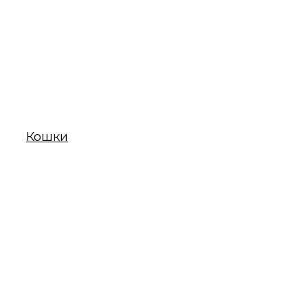
Кошки