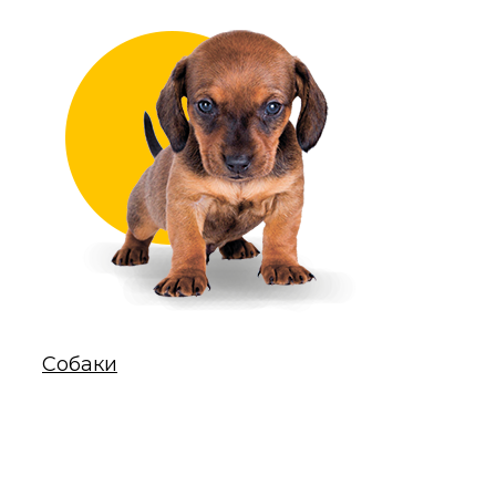
Собаки