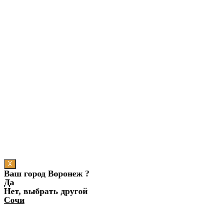
X
Ваш город Воронеж ?
Да
Нет, выбрать другой
Сочи