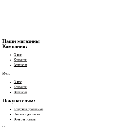
Наши магазины
Компания:
О нас
Контакты
Вакансии
Menu
О нас
Контакты
Вакансии
Покупателям:
Бонусная программа
Оплата и доставка
Возврат товара