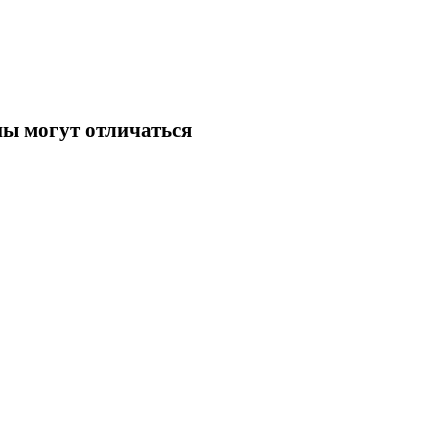
ны могут отличаться