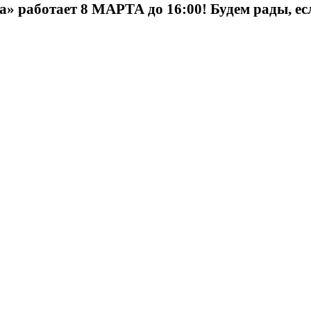
» работает 8 МАРТА до 16:00! Будем рады, ес