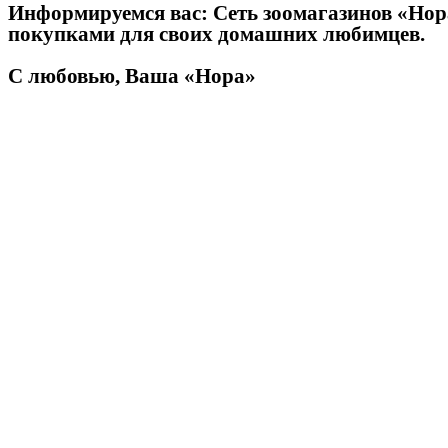
Информируемся вас: Сеть зоомагазинов «Нора
покупками для своих домашних любимцев.
С любовью, Ваша «Нора»