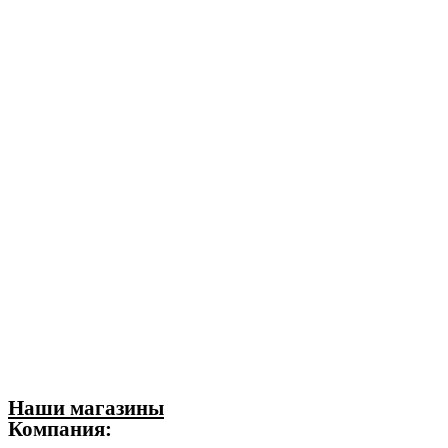
Наши магазины
Компания: