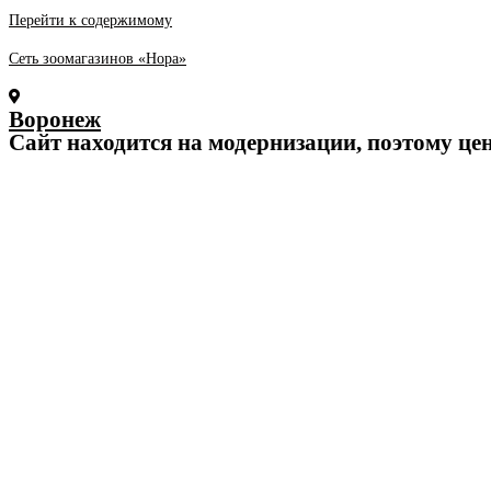
Перейти к содержимому
Сеть зоомагазинов «Нора»
Воронеж
Cайт находится на модернизации, поэтому це