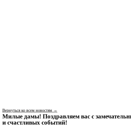
Вернуться ко всем новостям →
Милые дамы! Поздравляем вас с замечательн
и счастливых событий!