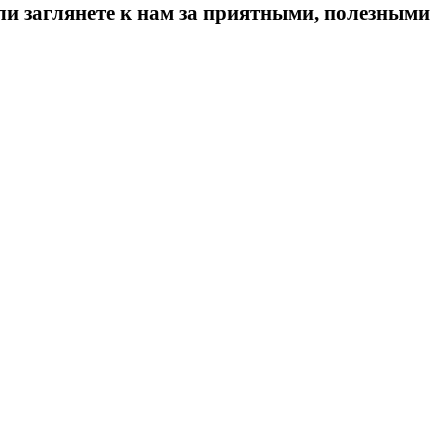
ли заглянете к нам за приятными, полезными