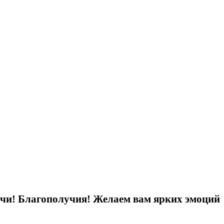
ачи! Благополучия! Желаем вам ярких эмоций