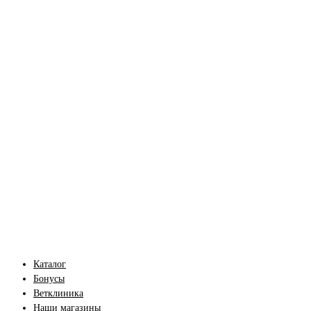
Каталог
Бонусы
Ветклиника
Наши магазины