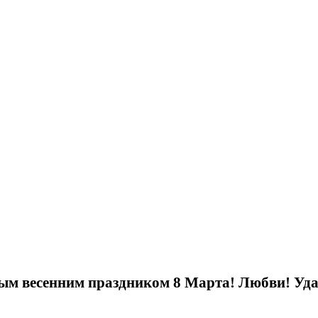
ым весенним праздником 8 Марта! Любви! Уд