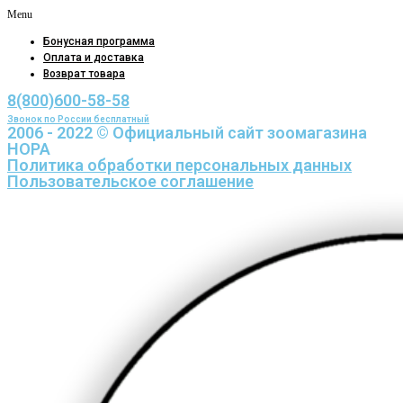
Menu
Бонусная программа
Оплата и доставка
Возврат товара
8(800)600-58-58
Звонок по России бесплатный
2006 - 2022 © Официальный сайт зоомагазина
НОРА
Политика обработки персональных данных
Пользовательское соглашение