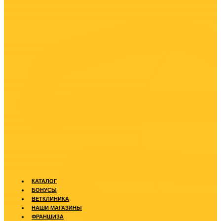
КАТАЛОГ
БОНУСЫ
ВЕТКЛИНИКА
НАШИ МАГАЗИНЫ
ФРАНШИЗА