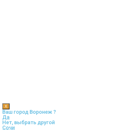
X
Ваш город Воронеж ?
Да
Нет, выбрать другой
Сочи