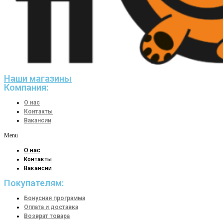
Наши магазины
Компания:
О нас
Контакты
Вакансии
Menu
О нас
Контакты
Вакансии
Покупателям:
Бонусная программа
Оплата и доставка
Возврат товара