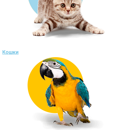
Кошки