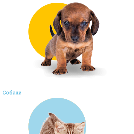
Собаки