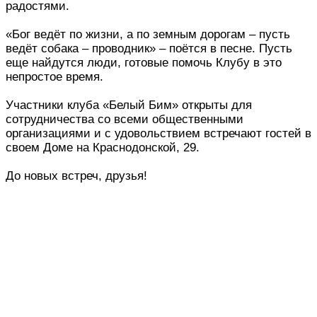
радостями.
«Бог ведёт по жизни, а по земным дорогам – пусть
ведёт собака – проводник» – поётся в песне. Пусть
еще найдутся люди, готовые помочь Клубу в это
непростое время.
Участники клуба «Белый Бим» открыты для
сотрудничества со всеми общественными
организациями и с удовольствием встречают гостей в
своем Доме на Краснодонской, 29.
До новых встреч, друзья!