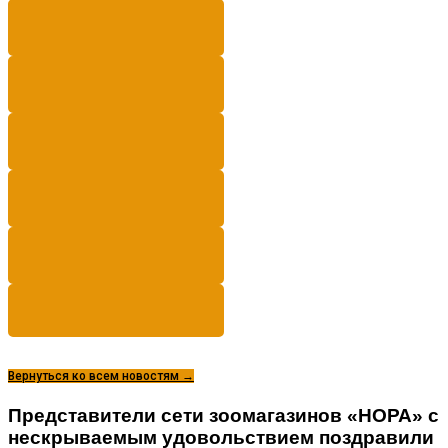
Вернуться ко всем новостям →
Представители сети зоомагазинов «НОРА» с
нескрываемым удовольствием поздравили