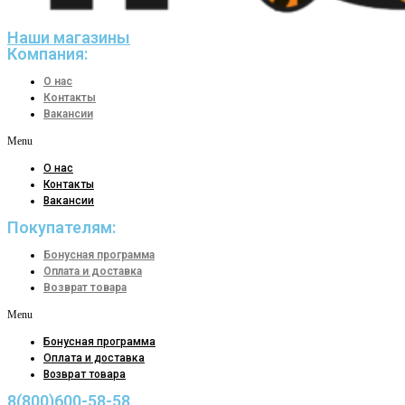
Наши магазины
Компания:
О нас
Контакты
Вакансии
Menu
О нас
Контакты
Вакансии
Покупателям:
Бонусная программа
Оплата и доставка
Возврат товара
Menu
Бонусная программа
Оплата и доставка
Возврат товара
8(800)600-58-58