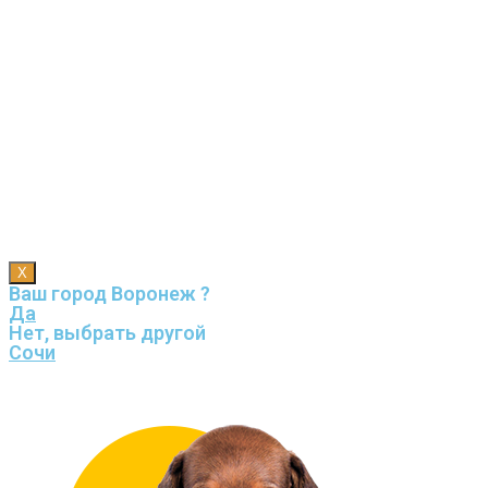
X
Ваш город Воронеж ?
Да
Нет, выбрать другой
Сочи