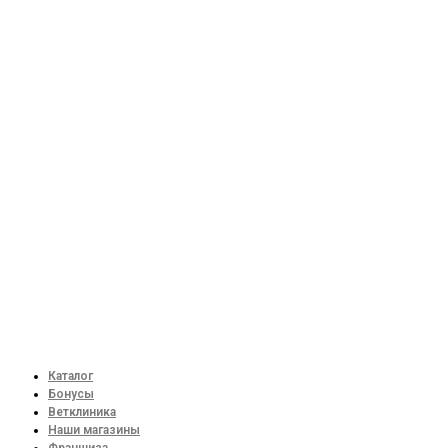
Каталог
Бонусы
Ветклиника
Наши магазины