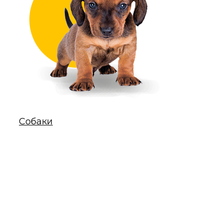
Собаки