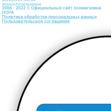
Звонок по России бесплатный
2006 - 2022 © Официальный сайт зоомагазина
НОРА
Политика обработки персональных данных
Пользовательское соглашение