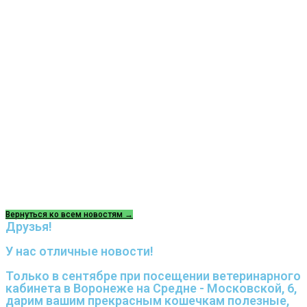
Вернуться ко всем новостям →
Друзья!
У нас отличные новости!
Только в сентябре при посещении ветеринарного
кабинета в Воронеже на Средне - Московской, 6,
дарим вашим прекрасным кошечкам полезные,